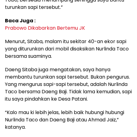
turunkan sapi tersebut.”
Baca Juga :
Prabowo Dikabarkan Bertemu JK
Menurut, Sitaba, malam itu sekitar 40-an ekor sapi
yang diturunkan dari mobil disaksikan Nurlinda Taco
bersama suaminya.
Daeng Sitaba juga mengatakan, saya hanya
membantu turunkan sapi tersebut. Bukan pengurus.
Yang mengurus sapi-sapi tersebut, adalah Nurlinda
Taco bersama Daeng Baji. Tidak lama kemudian, sapi
itu saya pindahkan ke Desa Patani.
“Kalo mau ki lebih jelas, lebih baik hubungi hubungi
Nurlinda Taco dan Daeng Baji atau Ahmad Jaiz,”
katanya.