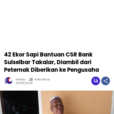
42 Ekor Sapi Bantuan CSR Bank
Sulselbar Takalar, Diambil dari
Peternak Diberikan ke Pengusaha
Embas
4 Min Baca
26/05/2019