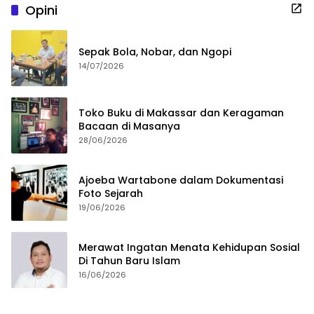
Opini
Sepak Bola, Nobar, dan Ngopi
14/07/2026
Toko Buku di Makassar dan Keragaman
Bacaan di Masanya
28/06/2026
Ajoeba Wartabone dalam Dokumentasi
Foto Sejarah
19/06/2026
Merawat Ingatan Menata Kehidupan Sosial
Di Tahun Baru Islam
16/06/2026