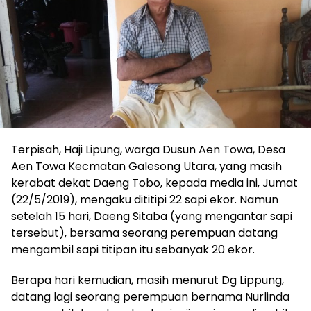
Terpisah, Haji Lipung, warga Dusun Aen Towa, Desa
Aen Towa Kecmatan Galesong Utara, yang masih
kerabat dekat Daeng Tobo, kepada media ini, Jumat
(22/5/2019), mengaku dititipi 22 sapi ekor. Namun
setelah 15 hari, Daeng Sitaba (yang mengantar sapi
tersebut), bersama seorang perempuan datang
mengambil sapi titipan itu sebanyak 20 ekor.
Berapa hari kemudian, masih menurut Dg Lippung,
datang lagi seorang perempuan bernama Nurlinda