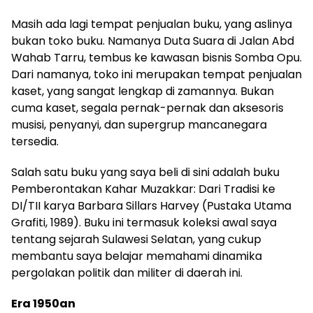
Masih ada lagi tempat penjualan buku, yang aslinya
bukan toko buku. Namanya Duta Suara di Jalan Abd
Wahab Tarru, tembus ke kawasan bisnis Somba Opu.
Dari namanya, toko ini merupakan tempat penjualan
kaset, yang sangat lengkap di zamannya. Bukan
cuma kaset, segala pernak-pernak dan aksesoris
musisi, penyanyi, dan supergrup mancanegara
tersedia.
Salah satu buku yang saya beli di sini adalah buku
Pemberontakan Kahar Muzakkar: Dari Tradisi ke
DI/TII karya Barbara Sillars Harvey (Pustaka Utama
Grafiti, 1989). Buku ini termasuk koleksi awal saya
tentang sejarah Sulawesi Selatan, yang cukup
membantu saya belajar memahami dinamika
pergolakan politik dan militer di daerah ini.
Era 1950an