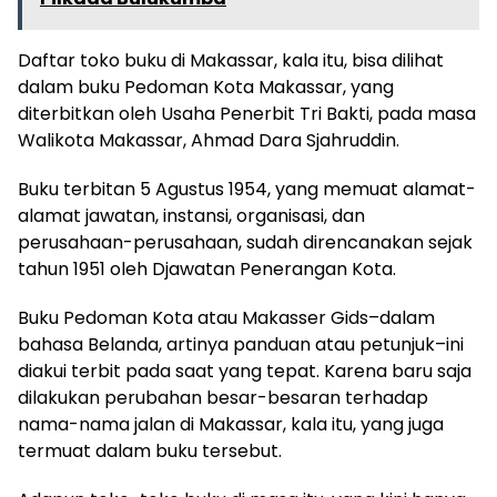
Daftar toko buku di Makassar, kala itu, bisa dilihat
dalam buku Pedoman Kota Makassar, yang
diterbitkan oleh Usaha Penerbit Tri Bakti, pada masa
Walikota Makassar, Ahmad Dara Sjahruddin.
Buku terbitan 5 Agustus 1954, yang memuat alamat-
alamat jawatan, instansi, organisasi, dan
perusahaan-perusahaan, sudah direncanakan sejak
tahun 1951 oleh Djawatan Penerangan Kota.
Buku Pedoman Kota atau Makasser Gids–dalam
bahasa Belanda, artinya panduan atau petunjuk–ini
diakui terbit pada saat yang tepat. Karena baru saja
dilakukan perubahan besar-besaran terhadap
nama-nama jalan di Makassar, kala itu, yang juga
termuat dalam buku tersebut.