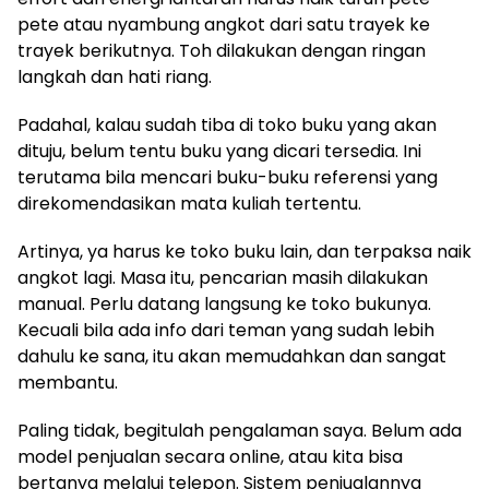
pete atau nyambung angkot dari satu trayek ke
trayek berikutnya. Toh dilakukan dengan ringan
langkah dan hati riang.
Padahal, kalau sudah tiba di toko buku yang akan
dituju, belum tentu buku yang dicari tersedia. Ini
terutama bila mencari buku-buku referensi yang
direkomendasikan mata kuliah tertentu.
Artinya, ya harus ke toko buku lain, dan terpaksa naik
angkot lagi. Masa itu, pencarian masih dilakukan
manual. Perlu datang langsung ke toko bukunya.
Kecuali bila ada info dari teman yang sudah lebih
dahulu ke sana, itu akan memudahkan dan sangat
membantu.
Paling tidak, begitulah pengalaman saya. Belum ada
model penjualan secara online, atau kita bisa
bertanya melalui telepon. Sistem penjualannya