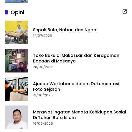
Opini
Sepak Bola, Nobar, dan Ngopi
14/07/2026
Toko Buku di Makassar dan Keragaman
Bacaan di Masanya
28/06/2026
Ajoeba Wartabone dalam Dokumentasi
Foto Sejarah
19/06/2026
Merawat Ingatan Menata Kehidupan Sosial
Di Tahun Baru Islam
16/06/2026