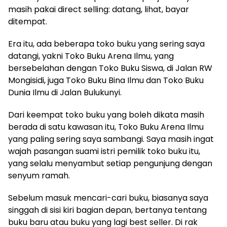
masih pakai direct selling: datang, lihat, bayar
ditempat.
Era itu, ada beberapa toko buku yang sering saya
datangi, yakni Toko Buku Arena Ilmu, yang
bersebelahan dengan Toko Buku Siswa, di Jalan RW
Mongisidi, juga Toko Buku Bina Ilmu dan Toko Buku
Dunia Ilmu di Jalan Bulukunyi.
Dari keempat toko buku yang boleh dikata masih
berada di satu kawasan itu, Toko Buku Arena Ilmu
yang paling sering saya sambangi. Saya masih ingat
wajah pasangan suami istri pemilik toko buku itu,
yang selalu menyambut setiap pengunjung dengan
senyum ramah.
Sebelum masuk mencari-cari buku, biasanya saya
singgah di sisi kiri bagian depan, bertanya tentang
buku baru atau buku yang lagi best seller. Di rak