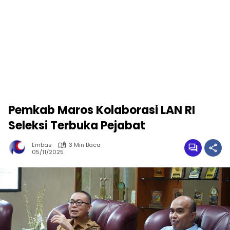
Pemkab Maros Kolaborasi LAN RI
Seleksi Terbuka Pejabat
Embas
3 Min Baca
05/11/2025