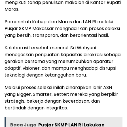
mengikuti tahap penulisan makalah di Kantor Bupati
Maros.
Pemerintah Kabupaten Maros dan LAN RI melalui
Pusjar SKMP Makassar menghadirkan proses seleksi
yang bersih, transparan, dan berorientasi hasil.
Kolaborasi tersebut menurut Sri Wahyuni
menegaskan penguatan kapasitas birokrasi sebagai
gerakan bersama yang menumbuhkan aparatur
adaptif, visioner, dan mampu menghadapi disrupsi
teknologi dengan ketangguhan baru.
Melalui proses seleksi inilah diharapkan lahir ASN
yang Bigger, Smarter, Better; mereka yang berpikir
strategis, bekerja dengan kecerdasan, dan
bertindak dengan integritas.
Baca Juga
Pusjar SKMP LAN RI Lakukan