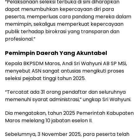
“Pelaksanaan seleksi terbuka di sini diharapkan
dapat menumbuhkan kepercayaan diri para
peserta, memperluas cara pandang mereka dalam
memimpin, sekaligus memperkuat kepercayaan
publik terhadap birokrasi yang transparan dan
profesional.”
Pemimpin Daerah Yang Akuntabel
Kepala BKPSDM Maros, Andi Sri Wahyuni AB SP MSi,
menyebut ASN sangat antusias mengikuti proses
seleksi pejabat tinggi tahun 2025.
“Tercatat ada 31 orang pendaftar dan seluruhnya
memenuhi syarat administrasi,” ungkap Sri Wahyuni.
Dia mengatakan, tahun 2025 Pemerintah Kabupaten
Maros melelang 10 jabatan eselon II.
Sebelumnya, 3 November 2025, para peserta telah