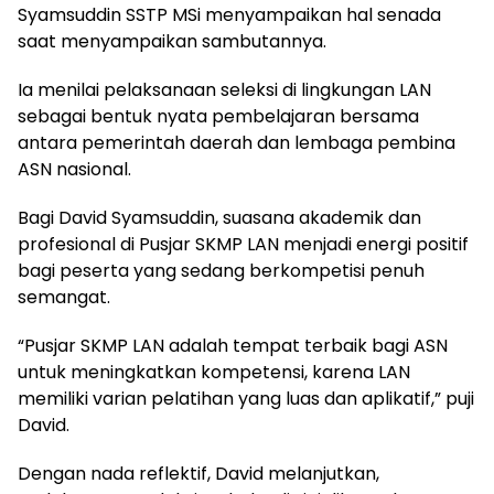
Syamsuddin SSTP MSi menyampaikan hal senada
saat menyampaikan sambutannya.
Ia menilai pelaksanaan seleksi di lingkungan LAN
sebagai bentuk nyata pembelajaran bersama
antara pemerintah daerah dan lembaga pembina
ASN nasional.
Bagi David Syamsuddin, suasana akademik dan
profesional di Pusjar SKMP LAN menjadi energi positif
bagi peserta yang sedang berkompetisi penuh
semangat.
“Pusjar SKMP LAN adalah tempat terbaik bagi ASN
untuk meningkatkan kompetensi, karena LAN
memiliki varian pelatihan yang luas dan aplikatif,” puji
David.
Dengan nada reflektif, David melanjutkan,