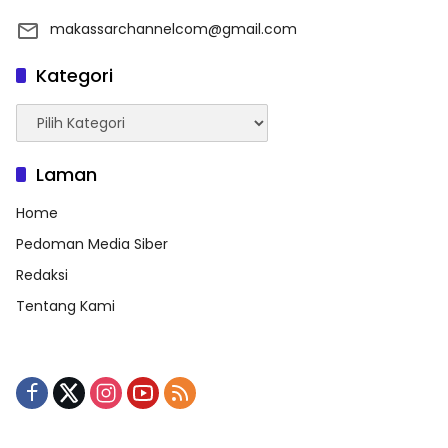
makassarchannelcom@gmail.com
Kategori
Kategori
Laman
Home
Pedoman Media Siber
Redaksi
Tentang Kami