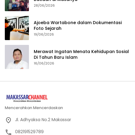
28/06/2026
Ajoeba Wartabone dalam Dokumentasi
Foto Sejarah
19/06/2026
Merawat Ingatan Menata Kehidupan Sosial
Di Tahun Baru Islam
16/06/2026
Mencerahkan Mencerdaskan
Jl. Adhyaksa No.2 Makassar
082191529789