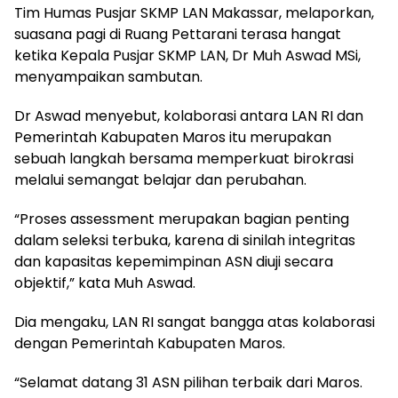
Tim Humas Pusjar SKMP LAN Makassar, melaporkan,
suasana pagi di Ruang Pettarani terasa hangat
ketika Kepala Pusjar SKMP LAN, Dr Muh Aswad MSi,
menyampaikan sambutan.
Dr Aswad menyebut, kolaborasi antara LAN RI dan
Pemerintah Kabupaten Maros itu merupakan
sebuah langkah bersama memperkuat birokrasi
melalui semangat belajar dan perubahan.
“Proses assessment merupakan bagian penting
dalam seleksi terbuka, karena di sinilah integritas
dan kapasitas kepemimpinan ASN diuji secara
objektif,” kata Muh Aswad.
Dia mengaku, LAN RI sangat bangga atas kolaborasi
dengan Pemerintah Kabupaten Maros.
“Selamat datang 31 ASN pilihan terbaik dari Maros.