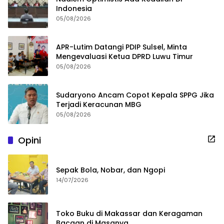
Indonesia
05/08/2026
APR-Lutim Datangi PDIP Sulsel, Minta
Mengevaluasi Ketua DPRD Luwu Timur
05/08/2026
Sudaryono Ancam Copot Kepala SPPG Jika
Terjadi Keracunan MBG
05/08/2026
Opini
Sepak Bola, Nobar, dan Ngopi
14/07/2026
Toko Buku di Makassar dan Keragaman
Bacaan di Masanya