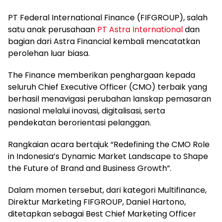
PT Federal International Finance (FIFGROUP), salah
satu anak perusahaan
PT Astra International
dan
bagian dari Astra Financial kembali mencatatkan
perolehan luar biasa.
The Finance memberikan penghargaan kepada
seluruh Chief Executive Officer (CMO) terbaik yang
berhasil menavigasi perubahan lanskap pemasaran
nasional melalui inovasi, digitalisasi, serta
pendekatan berorientasi pelanggan.
Rangkaian acara bertajuk “Redefining the CMO Role
in Indonesia’s Dynamic Market Landscape to Shape
the Future of Brand and Business Growth”.
Dalam momen tersebut, dari kategori Multifinance,
Direktur Marketing FIFGROUP, Daniel Hartono,
ditetapkan sebagai Best Chief Marketing Officer