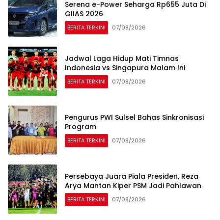
Serena e-Power Seharga Rp655 Juta Di
GIIAS 2026
BERITA TERKINI
07/08/2026
Jadwal Laga Hidup Mati Timnas
Indonesia vs Singapura Malam Ini
BERITA TERKINI
07/08/2026
Pengurus PWI Sulsel Bahas Sinkronisasi
Program
BERITA TERKINI
07/08/2026
Persebaya Juara Piala Presiden, Reza
Arya Mantan Kiper PSM Jadi Pahlawan
BERITA TERKINI
07/08/2026