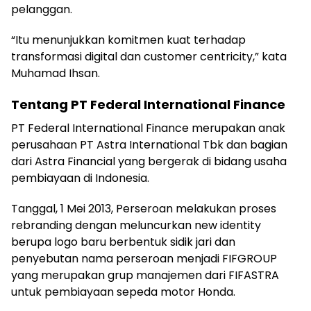
pelanggan.
“Itu menunjukkan komitmen kuat terhadap
transformasi digital dan customer centricity,” kata
Muhamad Ihsan.
Tentang PT Federal International Finance
PT Federal International Finance merupakan anak
perusahaan PT Astra International Tbk dan bagian
dari Astra Financial yang bergerak di bidang usaha
pembiayaan di Indonesia.
Tanggal, 1 Mei 2013, Perseroan melakukan proses
rebranding dengan meluncurkan new identity
berupa logo baru berbentuk sidik jari dan
penyebutan nama perseroan menjadi FIFGROUP
yang merupakan grup manajemen dari FIFASTRA
untuk pembiayaan sepeda motor Honda.