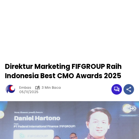
Direktur Marketing FIFGROUP Raih
Indonesia Best CMO Awards 2025
Embas
3 Min Baca
05/11/2025