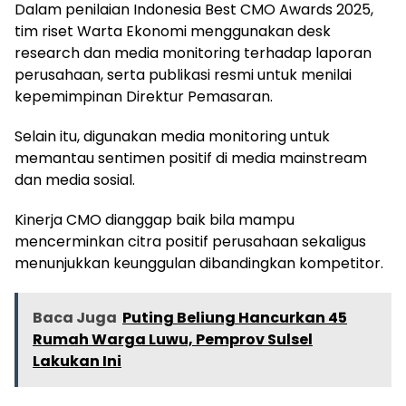
Dalam penilaian Indonesia Best CMO Awards 2025,
tim riset Warta Ekonomi menggunakan desk
research dan media monitoring terhadap laporan
perusahaan, serta publikasi resmi untuk menilai
kepemimpinan Direktur Pemasaran.
Selain itu, digunakan media monitoring untuk
memantau sentimen positif di media mainstream
dan media sosial.
Kinerja CMO dianggap baik bila mampu
mencerminkan citra positif perusahaan sekaligus
menunjukkan keunggulan dibandingkan kompetitor.
Baca Juga
Puting Beliung Hancurkan 45
Rumah Warga Luwu, Pemprov Sulsel
Lakukan Ini