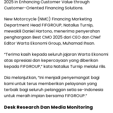
2025 in Enhancing Customer Value through
Customer-Oriented Financing Solutions.
New Motorcycle (NMC) Financing Marketing
Department Head FIFGROUP, Natalius Turnip,
mewakili Daniel Hartono, menerima penyerahan
penghargaan Best CMO 2025 dari CEO dan Chief
Editor Warta Ekonomi Group, Muhamad Ihsan.
“Terima kasih kepada seluruh jajaran Warta Ekonomi
atas apresiasi dan kepercayaan yang diberikan
kepada FIFGROUP,” kata Natalius Turnip melalui rilis.
Dia melanjutkan, “Ini menjadi penyemangat bagi
kami untuk terus memberikan pelayanan yang
terbaik bagi seluruh pelanggan setia se-Indonesia
untuk meraih impian bersama FIFGROUP.”
Desk Research Dan Media Monitoring