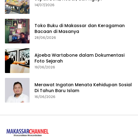
14/07/2026
Toko Buku di Makassar dan Keragaman
Bacaan di Masanya
28/06/2026
Ajoeba Wartabone dalam Dokumentasi
Foto Sejarah
19/06/2026
Merawat Ingatan Menata Kehidupan Sosial
Di Tahun Baru Islam
16/06/2026