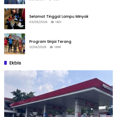
Selamat Tinggal Lampu Minyak
03/06/2025
1401
Program Sinjai Terang
12/06/2025
1386
Ekbis