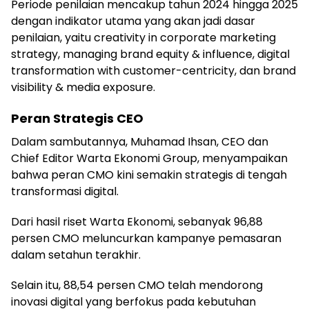
Periode penilaian mencakup tahun 2024 hingga 2025
dengan indikator utama yang akan jadi dasar
penilaian, yaitu creativity in corporate marketing
strategy, managing brand equity & influence, digital
transformation with customer-centricity, dan brand
visibility & media exposure.
Peran Strategis CEO
Dalam sambutannya, Muhamad Ihsan, CEO dan
Chief Editor Warta Ekonomi Group, menyampaikan
bahwa peran CMO kini semakin strategis di tengah
transformasi digital.
Dari hasil riset Warta Ekonomi, sebanyak 96,88
persen CMO meluncurkan kampanye pemasaran
dalam setahun terakhir.
Selain itu, 88,54 persen CMO telah mendorong
inovasi digital yang berfokus pada kebutuhan