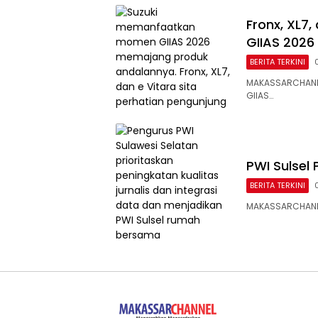
Fronx, XL7,
GIIAS 2026
BERITA TERKINI
MAKASSARCHANN
GIIAS…
PWI Sulsel 
BERITA TERKINI
MAKASSARCHANNEL