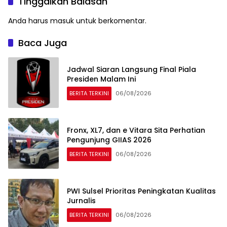
Tinggalkan Balasan
Anda harus
masuk
untuk berkomentar.
Baca Juga
Jadwal Siaran Langsung Final Piala
Presiden Malam Ini
BERITA TERKINI
06/08/2026
Fronx, XL7, dan e Vitara Sita Perhatian
Pengunjung GIIAS 2026
BERITA TERKINI
06/08/2026
PWI Sulsel Prioritas Peningkatan Kualitas
Jurnalis
BERITA TERKINI
06/08/2026