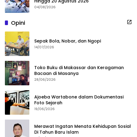
Hingga 20 Agustus 2026
04/08/2026
Opini
Sepak Bola, Nobar, dan Ngopi
14/07/2026
Toko Buku di Makassar dan Keragaman
Bacaan di Masanya
28/06/2026
Ajoeba Wartabone dalam Dokumentasi
Foto Sejarah
19/06/2026
Merawat Ingatan Menata Kehidupan Sosial
Di Tahun Baru Islam