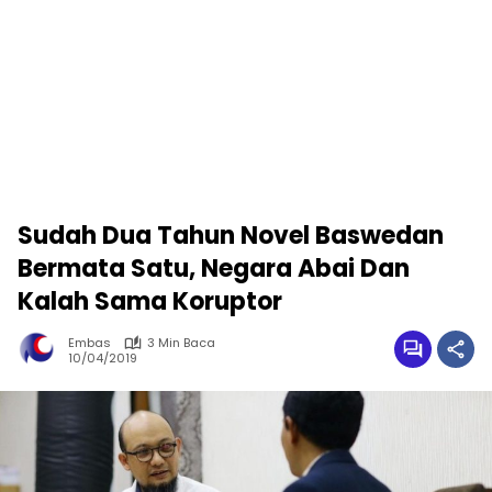
Sudah Dua Tahun Novel Baswedan
Bermata Satu, Negara Abai Dan
Kalah Sama Koruptor
Embas
3 Min Baca
10/04/2019