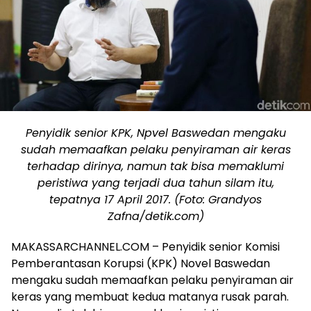
Penyidik senior KPK, Npvel Baswedan mengaku
sudah memaafkan pelaku penyiraman air keras
terhadap dirinya, namun tak bisa memaklumi
peristiwa yang terjadi dua tahun silam itu,
tepatnya 17 April 2017. (Foto: Grandyos
Zafna/detik.com)
MAKASSARCHANNEL.COM – Penyidik senior Komisi
Pemberantasan Korupsi (KPK) Novel Baswedan
mengaku sudah memaafkan pelaku penyiraman air
keras yang membuat kedua matanya rusak parah.