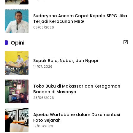
Sudaryono Ancam Copot Kepala SPPG Jika
Terjadi Keracunan MBG
05/08/2026
Opini
Sepak Bola, Nobar, dan Ngopi
14/07/2026
Toko Buku di Makassar dan Keragaman
Bacaan di Masanya
28/06/2026
Ajoeba Wartabone dalam Dokumentasi
Foto Sejarah
19/06/2026