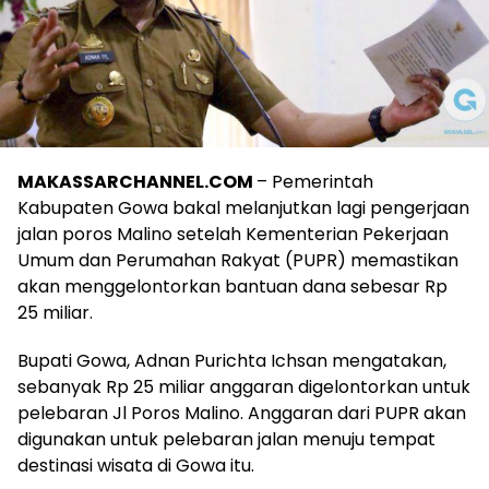
MAKASSARCHANNEL.COM
– Pemerintah
Kabupaten Gowa bakal melanjutkan lagi pengerjaan
jalan poros Malino setelah Kementerian Pekerjaan
Umum dan Perumahan Rakyat (PUPR) memastikan
akan menggelontorkan bantuan dana sebesar Rp
25 miliar.
Bupati Gowa, Adnan Purichta Ichsan mengatakan,
sebanyak Rp 25 miliar anggaran digelontorkan untuk
pelebaran Jl Poros Malino. Anggaran dari PUPR akan
digunakan untuk pelebaran jalan menuju tempat
destinasi wisata di Gowa itu.