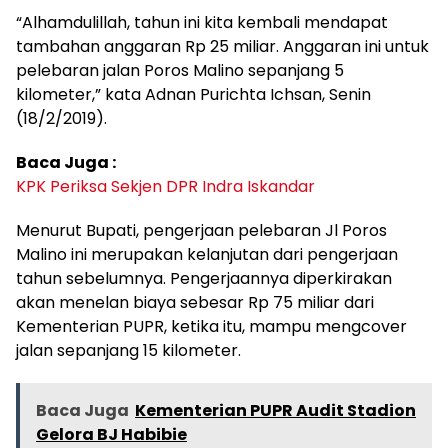
“Alhamdulillah, tahun ini kita kembali mendapat
tambahan anggaran Rp 25 miliar. Anggaran ini untuk
pelebaran jalan Poros Malino sepanjang 5
kilometer,” kata Adnan Purichta Ichsan, Senin
(18/2/2019).
Baca Juga :
KPK Periksa Sekjen DPR Indra Iskandar
Menurut Bupati, pengerjaan pelebaran Jl Poros
Malino ini merupakan kelanjutan dari pengerjaan
tahun sebelumnya. Pengerjaannya diperkirakan
akan menelan biaya sebesar Rp 75 miliar dari
Kementerian PUPR, ketika itu, mampu mengcover
jalan sepanjang 15 kilometer.
Baca Juga
Kementerian PUPR Audit Stadion
Gelora BJ Habibie