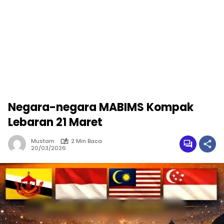
Negara-negara MABIMS Kompak
Lebaran 21 Maret
Mustam
2 Min Baca
20/03/2026