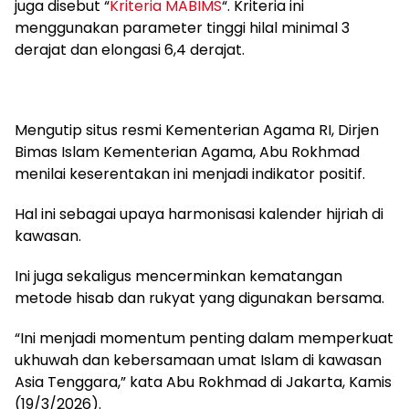
juga disebut “
Kriteria MABIMS
“. Kriteria ini
menggunakan parameter tinggi hilal minimal 3
derajat dan elongasi 6,4 derajat.
Mengutip situs resmi Kementerian Agama RI, Dirjen
Bimas Islam Kementerian Agama, Abu Rokhmad
menilai keserentakan ini menjadi indikator positif.
Hal ini sebagai upaya harmonisasi kalender hijriah di
kawasan.
Ini juga sekaligus mencerminkan kematangan
metode hisab dan rukyat yang digunakan bersama.
“Ini menjadi momentum penting dalam memperkuat
ukhuwah dan kebersamaan umat Islam di kawasan
Asia Tenggara,” kata Abu Rokhmad di Jakarta, Kamis
(19/3/2026).