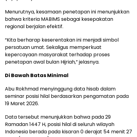
Menurutnya, kesamaan penetapan ini menunjukkan
bahwa kriteria MABIMS sebagai kesepakatan
regional berjalan efektif.
“Kita berharap keserentakan ini menjadi simbol
persatuan umat. Sekaligus memperkuat
kepercayaan masyarakat terhadap proses
penetapan awal bulan Hijriah,” jelasnya.
Di Bawah Batas Minimal
Abu Rokhmad menyinggung data hisab dalam
seminar posisi hilal berdasarkan pengamatan pada
19 Maret 2026.
Data tersebut menunjukkan bahwa pada 29
Ramadan 1447 H, posisi hilal di seluruh wilayah
Indonesia berada pada kisaran 0 derajat 54 menit 27