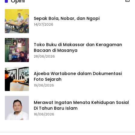
Opini
Sepak Bola, Nobar, dan Ngopi
14/07/2026
Toko Buku di Makassar dan Keragaman
Bacaan di Masanya
28/06/2026
Ajoeba Wartabone dalam Dokumentasi
Foto Sejarah
19/06/2026
Merawat Ingatan Menata Kehidupan Sosial
Di Tahun Baru Islam
16/06/2026