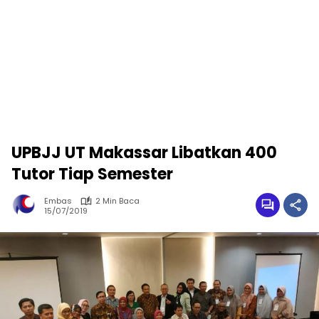
UPBJJ UT Makassar Libatkan 400
Tutor Tiap Semester
Embas
2 Min Baca
15/07/2019