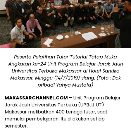
Peserta Pelatihan Tutor Tutorial Tatap Muka
Angkatan ke-24 Unit Program Belajar Jarak Jauh
Universitas Terbuka Makassar di Hotel Santika
Makassar, Minggu (14/7/2019) siang. (Foto : Dok
pribadi Yahya Mustafa)
MAKASSARCHANNEL.COM
– Unit Program Belajar
Jarak Jauh Universitas Terbuka (UPBJJ UT)
Makassar melibatkan 400 tenaga tutor, saat
memulai pembelajaran. Itu dilakukan setiap
semester.