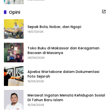
Opini
Sepak Bola, Nobar, dan Ngopi
14/07/2026
Toko Buku di Makassar dan Keragaman
Bacaan di Masanya
28/06/2026
Ajoeba Wartabone dalam Dokumentasi
Foto Sejarah
19/06/2026
Merawat Ingatan Menata Kehidupan Sosial
Di Tahun Baru Islam
16/06/2026