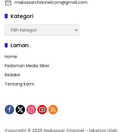
makassarchannelcom@gmail.com
Kategori
Kategori
Laman
Home
Pedoman Media Siber
Redaksi
Tentang Kami
Copyright © 2025 Makassar Channel - Dikelola Oleh