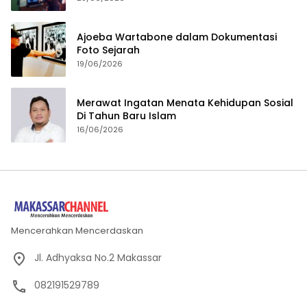
Ajoeba Wartabone dalam Dokumentasi
Foto Sejarah
19/06/2026
Merawat Ingatan Menata Kehidupan Sosial
Di Tahun Baru Islam
16/06/2026
Mencerahkan Mencerdaskan
Jl. Adhyaksa No.2 Makassar
082191529789