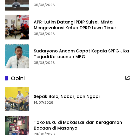
05/08/2026
APR-Lutim Datangi PDIP Sulsel, Minta
Mengevaluasi Ketua DPRD Luwu Timur
05/08/2026
Sudaryono Ancam Copot Kepala SPPG Jika
Terjadi Keracunan MBG
05/08/2026
Opini
Sepak Bola, Nobar, dan Ngopi
14/07/2026
Toko Buku di Makassar dan Keragaman
Bacaan di Masanya
28/06/2026