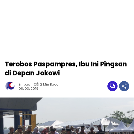
Terobos Paspampres, Ibu Ini Pingsan
di Depan Jokowi
Embas
2 Min Baca
08/03/2019