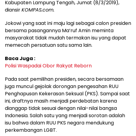
Kabupaten Lampung Tengah, Jumat (8/3/2019),
diansir
KOMPAS.com.
Jokowi yang saat ini maju lagi sebagai calon presiden
bersama pasangannya Ma’ruf Amin meminta
masyarakat tidak mudah termakan isu yang dapat
memecah persatuan satu sama lain.
Baca Juga :
Polisi Waspadai Obor Rakyat Reborn
Pada saat pemilihan presiden, secara bersamaan
juga muncul gejolak dorongan pengesahan RUU
Penghapusan Kekerasan Seksual (PKS). Sampai saat
ini, draftnya masih menjadi perdebatan karena
dianggap tidak sesuai dengan nilai-nilai bangsa
Indonesia. Salah satu yang menjadi sorotan adalah
isu bahwa dalam RUU PKS negara mendukung
perkembangan LGBT.