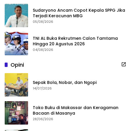
Sudaryono Ancam Copot Kepala SPPG Jika
Terjadi Keracunan MBG
05/08/2026
TNI AL Buka Rekrutmen Calon Tamtama
Hingga 20 Agustus 2026
04/08/2026
Opini
Sepak Bola, Nobar, dan Ngopi
14/07/2026
Toko Buku di Makassar dan Keragaman
Bacaan di Masanya
28/06/2026