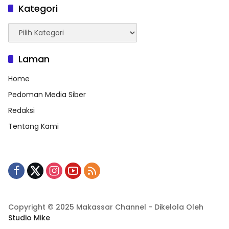
Kategori
Kategori
Laman
Home
Pedoman Media Siber
Redaksi
Tentang Kami
Copyright © 2025 Makassar Channel - Dikelola Oleh
Studio Mike