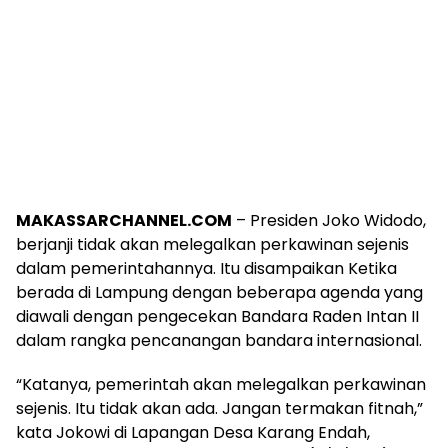
MAKASSARCHANNEL.COM
– Presiden Joko Widodo,
berjanji tidak akan melegalkan perkawinan sejenis
dalam pemerintahannya. Itu disampaikan Ketika
berada di Lampung dengan beberapa agenda yang
diawali dengan pengecekan Bandara Raden Intan II
dalam rangka pencanangan bandara internasional.
“Katanya, pemerintah akan melegalkan perkawinan
sejenis. Itu tidak akan ada. Jangan termakan fitnah,”
kata Jokowi di Lapangan Desa Karang Endah,