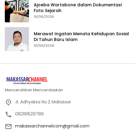
Ajoeba Wartabone dalam Dokumentasi
Foto Sejarah
19/06/2026
Merawat Ingatan Menata Kehidupan Sosial
Di Tahun Baru Islam
16/06/2026
Mencerahkan Mencerdaskan
Jl. Adhyaksa No.2 Makassar
082191529789
makassarchannelcom@gmail.com