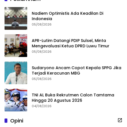
Nadiem Optimistis Ada Keadilan Di
Indonesia
05/08/2026
APR-Lutim Datangi PDIP Sulsel, Minta
Mengevaluasi Ketua DPRD Luwu Timur
05/08/2026
Sudaryono Ancam Copot Kepala SPPG Jika
Terjadi Keracunan MBG
05/08/2026
TNI AL Buka Rekrutmen Calon Tamtama
Hingga 20 Agustus 2026
04/08/2026
Opini