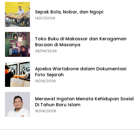
Sepak Bola, Nobar, dan Ngopi
14/07/2026
Toko Buku di Makassar dan Keragaman
Bacaan di Masanya
28/06/2026
Ajoeba Wartabone dalam Dokumentasi
Foto Sejarah
19/06/2026
Merawat Ingatan Menata Kehidupan Sosial
Di Tahun Baru Islam
16/06/2026