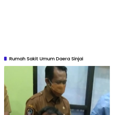
Rumah Sakit Umum Daera Sinjai