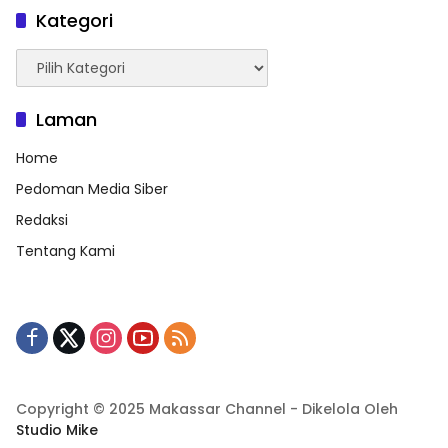
Kategori
Kategori
Laman
Home
Pedoman Media Siber
Redaksi
Tentang Kami
Copyright © 2025 Makassar Channel - Dikelola Oleh
Studio Mike