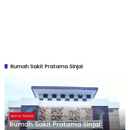
Rumah Sakit Pratama Sinjai
BERITA TERKINI
Rumah Sakit Pratama Sinjai