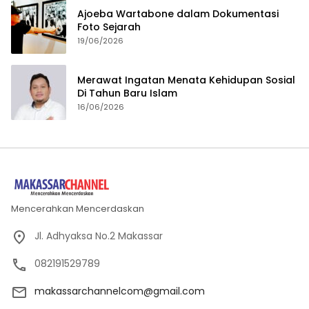
Ajoeba Wartabone dalam Dokumentasi
Foto Sejarah
19/06/2026
Merawat Ingatan Menata Kehidupan Sosial
Di Tahun Baru Islam
16/06/2026
Mencerahkan Mencerdaskan
Jl. Adhyaksa No.2 Makassar
082191529789
makassarchannelcom@gmail.com