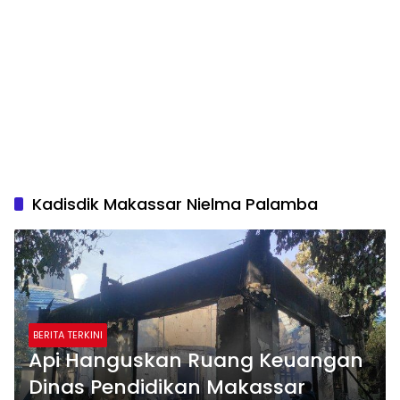
Kadisdik Makassar Nielma Palamba
BERITA TERKINI
Api Hanguskan Ruang Keuangan
Dinas Pendidikan Makassar