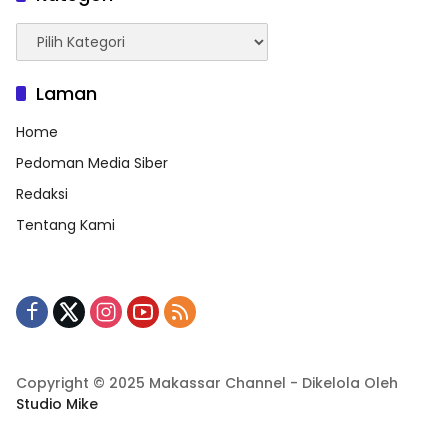
Kategori
Laman
Home
Pedoman Media Siber
Redaksi
Tentang Kami
Copyright © 2025 Makassar Channel - Dikelola Oleh
Studio Mike