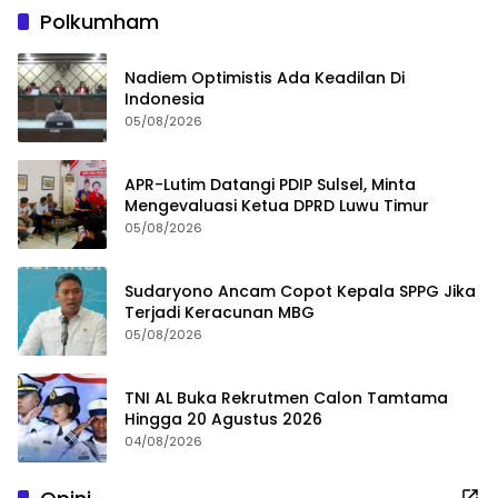
Polkumham
Nadiem Optimistis Ada Keadilan Di
Indonesia
05/08/2026
APR-Lutim Datangi PDIP Sulsel, Minta
Mengevaluasi Ketua DPRD Luwu Timur
05/08/2026
Sudaryono Ancam Copot Kepala SPPG Jika
Terjadi Keracunan MBG
05/08/2026
TNI AL Buka Rekrutmen Calon Tamtama
Hingga 20 Agustus 2026
04/08/2026