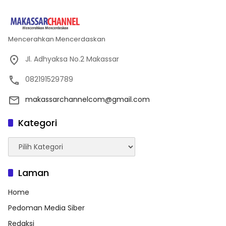
Mencerahkan Mencerdaskan
Jl. Adhyaksa No.2 Makassar
082191529789
makassarchannelcom@gmail.com
Kategori
Kategori
Laman
Home
Pedoman Media Siber
Redaksi