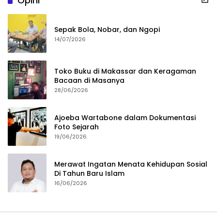
Opini
Sepak Bola, Nobar, dan Ngopi
14/07/2026
Toko Buku di Makassar dan Keragaman
Bacaan di Masanya
28/06/2026
Ajoeba Wartabone dalam Dokumentasi
Foto Sejarah
19/06/2026
Merawat Ingatan Menata Kehidupan Sosial
Di Tahun Baru Islam
16/06/2026