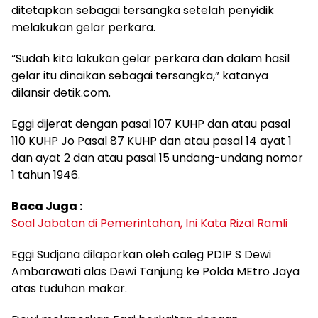
ditetapkan sebagai tersangka setelah penyidik
melakukan gelar perkara.
“Sudah kita lakukan gelar perkara dan dalam hasil
gelar itu dinaikan sebagai tersangka,” katanya
dilansir detik.com.
Eggi dijerat dengan pasal 107 KUHP dan atau pasal
110 KUHP Jo Pasal 87 KUHP dan atau pasal 14 ayat 1
dan ayat 2 dan atau pasal 15 undang-undang nomor
1 tahun 1946.
Baca Juga :
Soal Jabatan di Pemerintahan, Ini Kata Rizal Ramli
Eggi Sudjana dilaporkan oleh caleg PDIP S Dewi
Ambarawati alas Dewi Tanjung ke Polda MEtro Jaya
atas tuduhan makar.