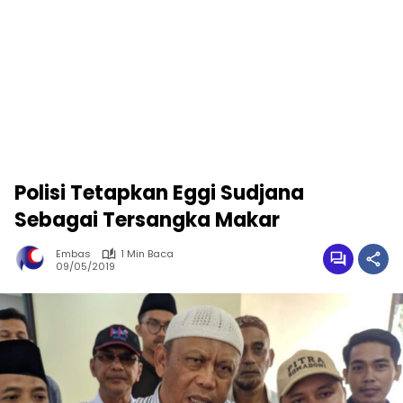
Polisi Tetapkan Eggi Sudjana
Sebagai Tersangka Makar
Embas
1 Min Baca
09/05/2019