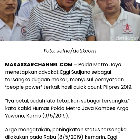
Foto: Jefrie/detikcom
MAKASSARCHANNEL.COM
– Polda Metro Jaya
menetapkan advokat Eggi Sudjana sebagai
tersangka dugaan makar, menyusul pernyataan
‘people power’ terkait hasil quick count Pilpres 2019.
“Iya betul, sudah kita tetapkan sebagai tersangka,”
kata Kabid Humas Polda Metro Jaya Kombes Argo
Yuwono, Kamis (9/5/2019).
Argo mengatakan, peningkatan status tersangka
dilakukan pada Rabu (8/5/2019) kemarin. Eggi