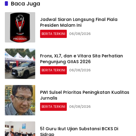
Baca Juga
Jadwal Siaran Langsung Final Piala
Presiden Malam Ini
BERITA TERKINI
06/08/2026
Fronx, XL7, dan e Vitara Sita Perhatian
Pengunjung GIIAS 2026
BERITA TERKINI
06/08/2026
PWI Sulsel Prioritas Peningkatan Kualitas
Jurnalis
BERITA TERKINI
06/08/2026
51 Guru Ikut Ujian Substansi BCKS Di
Sidrap