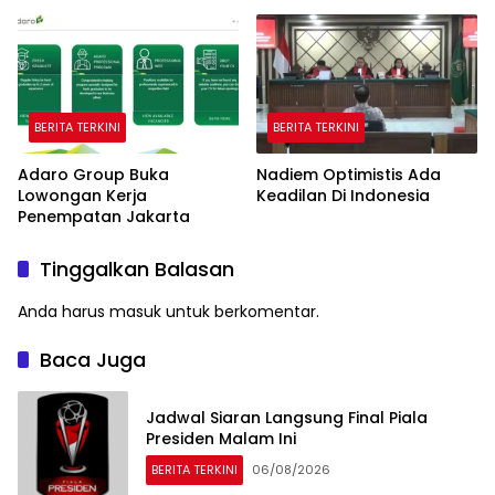
BERITA TERKINI
BERITA TERKINI
Adaro Group Buka
Nadiem Optimistis Ada
Lowongan Kerja
Keadilan Di Indonesia
Penempatan Jakarta
Tinggalkan Balasan
Anda harus
masuk
untuk berkomentar.
Baca Juga
Jadwal Siaran Langsung Final Piala
Presiden Malam Ini
BERITA TERKINI
06/08/2026