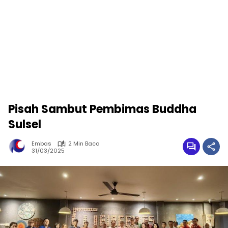
Pisah Sambut Pembimas Buddha
Sulsel
Embas
2 Min Baca
31/03/2025