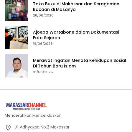
Toko Buku di Makassar dan Keragaman
Bacaan di Masanya
28/06/2026
Ajoeba Wartabone dalam Dokumentasi
Foto Sejarah
19/06/2026
Merawat Ingatan Menata Kehidupan Sosial
Di Tahun Baru Islam
16/06/2026
Mencerahkan Mencerdaskan
Jl. Adhyaksa No.2 Makassar