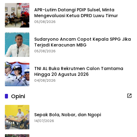
APR-Lutim Datangi PDIP Sulsel, Minta
Mengevaluasi Ketua DPRD Luwu Timur
05/08/2026
Sudaryono Ancam Copot Kepala SPPG Jika
Terjadi Keracunan MBG
05/08/2026
TNI AL Buka Rekrutmen Calon Tamtama
Hingga 20 Agustus 2026
04/08/2026
Opini
Sepak Bola, Nobar, dan Ngopi
14/07/2026