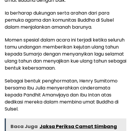
umat Buddha dengan baik.
Ia berharap dukungan serta arahan dari para
pemuka agama dan komunitas Buddha di Sulsel
dalam menjalankan amanah barunya.
Momen spesial dalam acara ini terjadi ketika seluruh
tamu undangan memberikan kejutan ulang tahun
kepada Sumarjo dengan menyanyikan lagu selamat
ulang tahun dan menyajikan kue ulang tahun sebagai
bentuk kebersamaan.
Sebagai bentuk penghormatan, Henry Sumitomo
bersama Ibu Julia menyerahkan cinderamata
kepada Pandhit Amanvijaya dan Ibu Intan atas
dedikasi mereka dalam membina umat Buddha di
Sulsel.
Baca Juga
Jaksa Periksa Camat Simbang