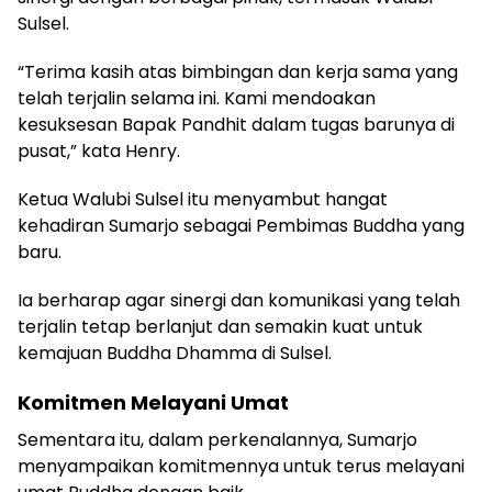
Sulsel.
“Terima kasih atas bimbingan dan kerja sama yang
telah terjalin selama ini. Kami mendoakan
kesuksesan Bapak Pandhit dalam tugas barunya di
pusat,” kata Henry.
Ketua Walubi Sulsel itu menyambut hangat
kehadiran Sumarjo sebagai Pembimas Buddha yang
baru.
Ia berharap agar sinergi dan komunikasi yang telah
terjalin tetap berlanjut dan semakin kuat untuk
kemajuan Buddha Dhamma di Sulsel.
Komitmen Melayani Umat
Sementara itu, dalam perkenalannya, Sumarjo
menyampaikan komitmennya untuk terus melayani