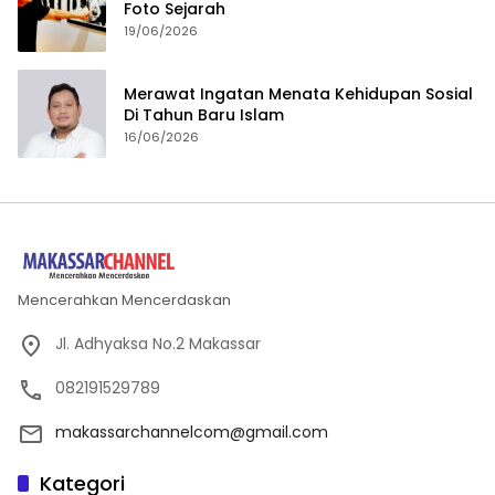
Foto Sejarah
19/06/2026
Merawat Ingatan Menata Kehidupan Sosial
Di Tahun Baru Islam
16/06/2026
Mencerahkan Mencerdaskan
Jl. Adhyaksa No.2 Makassar
082191529789
makassarchannelcom@gmail.com
Kategori