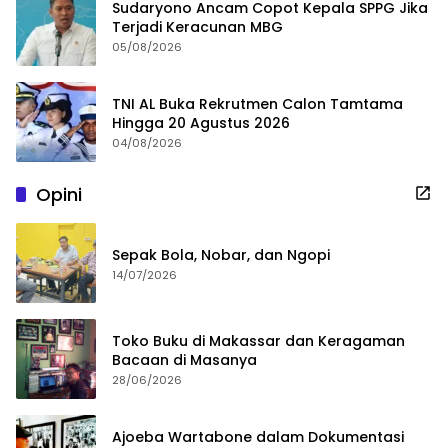
Sudaryono Ancam Copot Kepala SPPG Jika
Terjadi Keracunan MBG
05/08/2026
TNI AL Buka Rekrutmen Calon Tamtama
Hingga 20 Agustus 2026
04/08/2026
Opini
Sepak Bola, Nobar, dan Ngopi
14/07/2026
Toko Buku di Makassar dan Keragaman
Bacaan di Masanya
28/06/2026
Ajoeba Wartabone dalam Dokumentasi