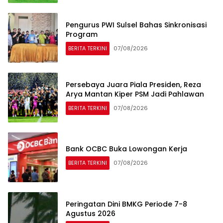
Pengurus PWI Sulsel Bahas Sinkronisasi
Program
BERITA TERKINI
07/08/2026
Persebaya Juara Piala Presiden, Reza
Arya Mantan Kiper PSM Jadi Pahlawan
BERITA TERKINI
07/08/2026
Bank OCBC Buka Lowongan Kerja
BERITA TERKINI
07/08/2026
Peringatan Dini BMKG Periode 7-8
Agustus 2026