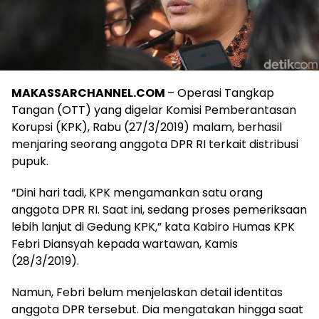
MAKASSARCHANNEL.COM
– Operasi Tangkap
Tangan (OTT) yang digelar Komisi Pemberantasan
Korupsi (KPK), Rabu (27/3/2019) malam, berhasil
menjaring seorang anggota DPR RI terkait distribusi
pupuk.
“Dini hari tadi, KPK mengamankan satu orang
anggota DPR RI. Saat ini, sedang proses pemeriksaan
lebih lanjut di Gedung KPK,” kata Kabiro Humas KPK
Febri Diansyah kepada wartawan, Kamis
(28/3/2019).
Namun, Febri belum menjelaskan detail identitas
anggota DPR tersebut. Dia mengatakan hingga saat