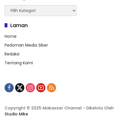
Kategori
Laman
Home
Pedoman Media Siber
Redaksi
Tentang Kami
Copyright © 2025 Makassar Channel - Dikelola Oleh
Studio Mike