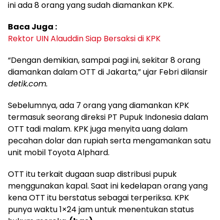
ini ada 8 orang yang sudah diamankan KPK.
Baca Juga :
Rektor UIN Alauddin Siap Bersaksi di KPK
“Dengan demikian, sampai pagi ini, sekitar 8 orang
diamankan dalam OTT di Jakarta,” ujar Febri dilansir
detik.com.
Sebelumnya, ada 7 orang yang diamankan KPK
termasuk seorang direksi PT Pupuk Indonesia dalam
OTT tadi malam. KPK juga menyita uang dalam
pecahan dolar dan rupiah serta mengamankan satu
unit mobil Toyota Alphard.
OTT itu terkait dugaan suap distribusi pupuk
menggunakan kapal. Saat ini kedelapan orang yang
kena OTT itu berstatus sebagai terperiksa. KPK
punya waktu 1×24 jam untuk menentukan status