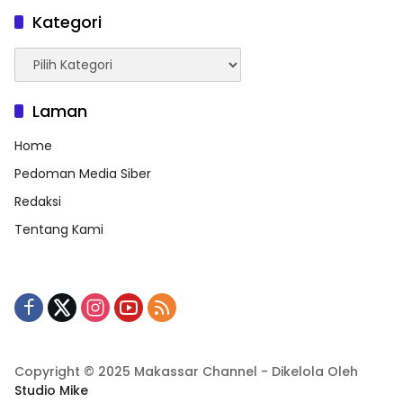
Kategori
Kategori
Laman
Home
Pedoman Media Siber
Redaksi
Tentang Kami
Copyright © 2025 Makassar Channel - Dikelola Oleh
Studio Mike