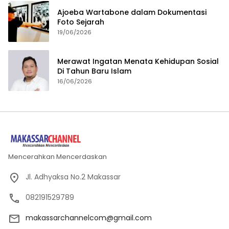
Ajoeba Wartabone dalam Dokumentasi
Foto Sejarah
19/06/2026
Merawat Ingatan Menata Kehidupan Sosial
Di Tahun Baru Islam
16/06/2026
Mencerahkan Mencerdaskan
Jl. Adhyaksa No.2 Makassar
082191529789
makassarchannelcom@gmail.com