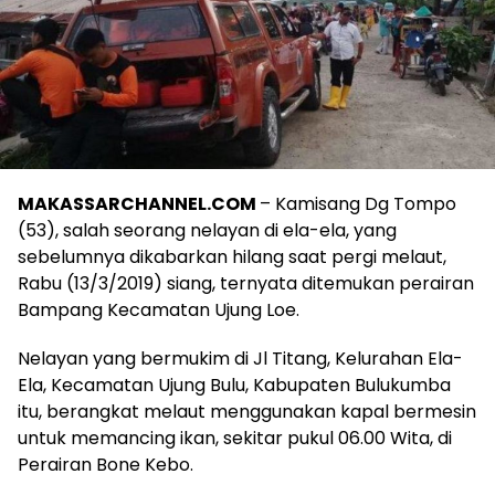
MAKASSARCHANNEL.COM
– Kamisang Dg Tompo
(53), salah seorang nelayan di ela-ela, yang
sebelumnya dikabarkan hilang saat pergi melaut,
Rabu (13/3/2019) siang, ternyata ditemukan perairan
Bampang Kecamatan Ujung Loe.
Nelayan yang bermukim di Jl Titang, Kelurahan Ela-
Ela, Kecamatan Ujung Bulu, Kabupaten Bulukumba
itu, berangkat melaut menggunakan kapal bermesin
untuk memancing ikan, sekitar pukul 06.00 Wita, di
Perairan Bone Kebo.