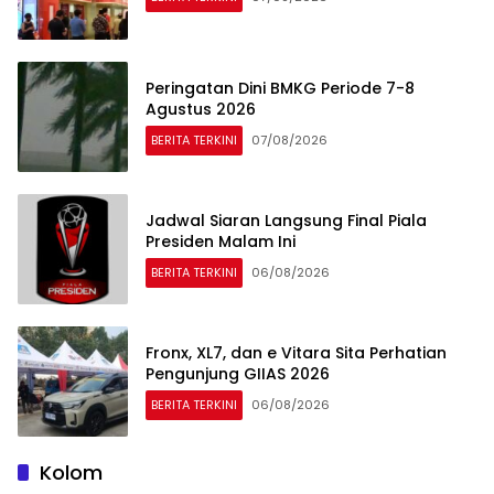
Peringatan Dini BMKG Periode 7-8
Agustus 2026
BERITA TERKINI
07/08/2026
Jadwal Siaran Langsung Final Piala
Presiden Malam Ini
BERITA TERKINI
06/08/2026
Fronx, XL7, dan e Vitara Sita Perhatian
Pengunjung GIIAS 2026
BERITA TERKINI
06/08/2026
Kolom