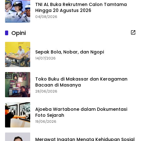
TNI AL Buka Rekrutmen Calon Tamtama
Hingga 20 Agustus 2026
04/08/2026
Opini
Sepak Bola, Nobar, dan Ngopi
14/07/2026
Toko Buku di Makassar dan Keragaman
Bacaan di Masanya
28/06/2026
Ajoeba Wartabone dalam Dokumentasi
Foto Sejarah
19/06/2026
Merawat Ingatan Menata Kehidupan Sosial