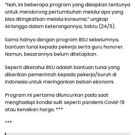
”Nah, ini beberapa program yang disiapkan tentunya
untuk mendorong pertumbuhan melalui apa yang
bisa ditingkatkan melalui konsumsi,” ungkap
Airlangga dalam keterangannya, Sabtu (24/5).
Sama halnya dengan program BSU sebelumnya,
bantuan tunai kepada pekerja serta guru honorer.
Namun, besarannya belum ditetapkan.
Seperti diketahui BSU adalah bantuan tunai yang
diberikan pemerintah kepada pekerja/buruh di
Indonesia untuk meringankan beban ekonomi.
Program ini pertama diluncurkan pada saat
menghadapi kondisi sulit seperti pandemi Covid-19
atau kenaikan harga. ***
***