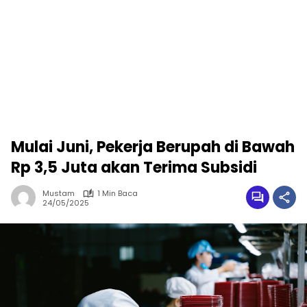
Mulai Juni, Pekerja Berupah di Bawah
Rp 3,5 Juta akan Terima Subsidi
Mustam
1 Min Baca
24/05/2025