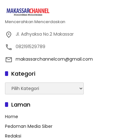
Mencerahkan Mencerdaskan
Jl. Adhyaksa No.2 Makassar
082191529789
makassarchannelcom@gmail.com
Kategori
Kategori
Laman
Home
Pedoman Media Siber
Redaksi