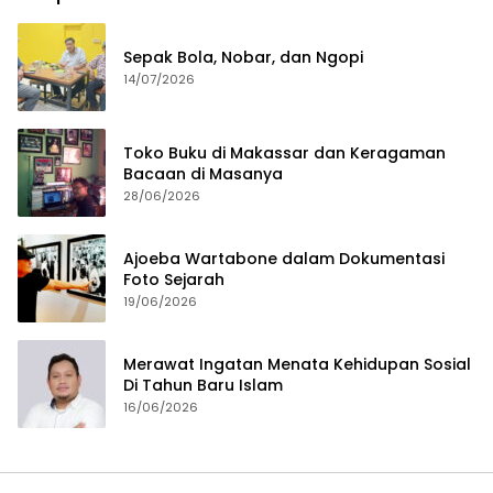
Sepak Bola, Nobar, dan Ngopi
14/07/2026
Toko Buku di Makassar dan Keragaman
Bacaan di Masanya
28/06/2026
Ajoeba Wartabone dalam Dokumentasi
Foto Sejarah
19/06/2026
Merawat Ingatan Menata Kehidupan Sosial
Di Tahun Baru Islam
16/06/2026