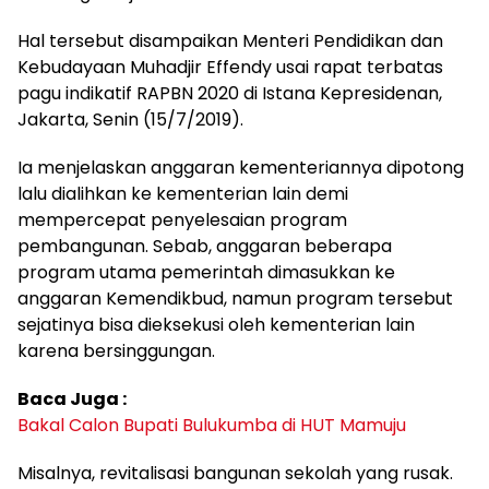
Hal tersebut disampaikan Menteri Pendidikan dan
Kebudayaan Muhadjir Effendy usai rapat terbatas
pagu indikatif RAPBN 2020 di Istana Kepresidenan,
Jakarta, Senin (15/7/2019).
Ia menjelaskan anggaran kementeriannya dipotong
lalu dialihkan ke kementerian lain demi
mempercepat penyelesaian program
pembangunan. Sebab, anggaran beberapa
program utama pemerintah dimasukkan ke
anggaran Kemendikbud, namun program tersebut
sejatinya bisa dieksekusi oleh kementerian lain
karena bersinggungan.
Baca Juga :
Bakal Calon Bupati Bulukumba di HUT Mamuju
Misalnya, revitalisasi bangunan sekolah yang rusak.