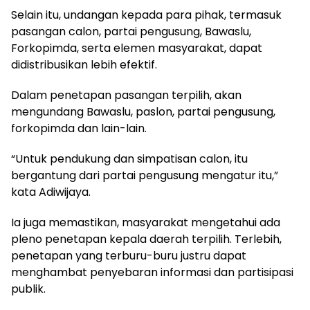
Selain itu, undangan kepada para pihak, termasuk
pasangan calon, partai pengusung, Bawaslu,
Forkopimda, serta elemen masyarakat, dapat
didistribusikan lebih efektif.
Dalam penetapan pasangan terpilih, akan
mengundang Bawaslu, paslon, partai pengusung,
forkopimda dan lain-lain.
“Untuk pendukung dan simpatisan calon, itu
bergantung dari partai pengusung mengatur itu,”
kata Adiwijaya.
Ia juga memastikan, masyarakat mengetahui ada
pleno penetapan kepala daerah terpilih. Terlebih,
penetapan yang terburu-buru justru dapat
menghambat penyebaran informasi dan partisipasi
publik.