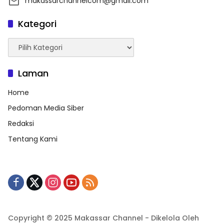
makassarchannelcom@gmail.com
Kategori
Kategori
Laman
Home
Pedoman Media Siber
Redaksi
Tentang Kami
Copyright © 2025 Makassar Channel - Dikelola Oleh