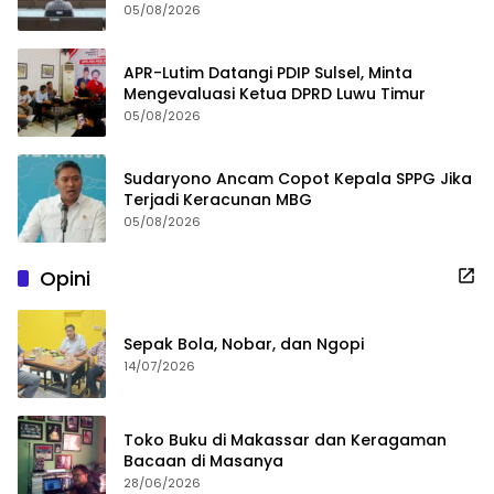
05/08/2026
APR-Lutim Datangi PDIP Sulsel, Minta
Mengevaluasi Ketua DPRD Luwu Timur
05/08/2026
Sudaryono Ancam Copot Kepala SPPG Jika
Terjadi Keracunan MBG
05/08/2026
Opini
Sepak Bola, Nobar, dan Ngopi
14/07/2026
Toko Buku di Makassar dan Keragaman
Bacaan di Masanya
28/06/2026