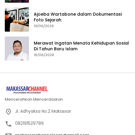
Ajoeba Wartabone dalam Dokumentasi
Foto Sejarah
19/06/2026
Merawat Ingatan Menata Kehidupan Sosial
Di Tahun Baru Islam
16/06/2026
Mencerahkan Mencerdaskan
Jl. Adhyaksa No.2 Makassar
082191529789