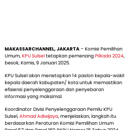
MAKASSARCHANNEL, JAKARTA
– Komisi Pemilihan
Umum,
KPU Sulsel
tetapkan pemenang
Pilkada 2024
,
besok, Kamis, 9 Januari 2025.
KPU Sulsel akan menetapkan 14 paslon kepala-wakil
kepala daerah kabupaten/ kota untuk memastikan
efisiensi penyelenggaraan dan penyebaran
informasi yang maksimal.
Koordinator Divisi Penyelenggaraan Pemilu KPU
Sulsel,
Ahmad Adiwijaya
, menjelaskan, langkah itu
berdasarkan Peraturan Komisi Pemilihan Umum