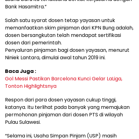
Bank Hasamitra.”
Salah satu syarat dosen tetap yayasan untuk
memanfaatkan skim pinjaman dari KPN Bung adalah,
dosen bersangkutan telah mendapat sertifikasi
dosen dari pemerintah.
Penyaluran pinjaman bagi dosen yayasan, menurut
Niniek Lantara, dimulai awal tahun 2019 ini.
Baca Juga :
Gol Messi Pastikan Barcelona Kunci Gelar LaLiga,
Tonton Highlightsnya
Respon dari para dosen yayasan cukup tinggi,
katanya. Itu terlihat pada banyak yang memajukan
permohonan pinjaman dari dosen PTS di wilayah
Pulau Sulawesi.
“Selama ini, Usaha Simpan Pinjam (USP) masih