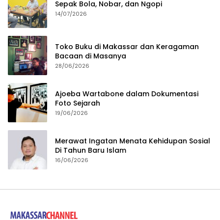
Sepak Bola, Nobar, dan Ngopi
14/07/2026
Toko Buku di Makassar dan Keragaman
Bacaan di Masanya
28/06/2026
Ajoeba Wartabone dalam Dokumentasi
Foto Sejarah
19/06/2026
Merawat Ingatan Menata Kehidupan Sosial
Di Tahun Baru Islam
16/06/2026