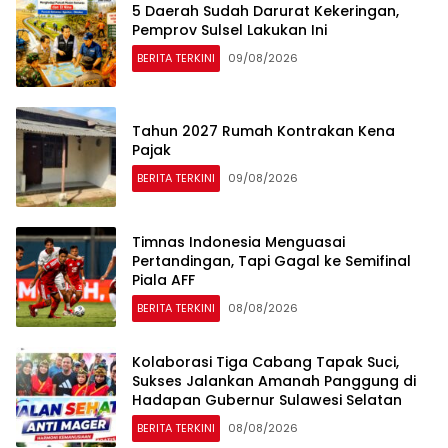
5 Daerah Sudah Darurat Kekeringan,
Pemprov Sulsel Lakukan Ini
BERITA TERKINI
09/08/2026
Tahun 2027 Rumah Kontrakan Kena
Pajak
BERITA TERKINI
09/08/2026
Timnas Indonesia Menguasai
Pertandingan, Tapi Gagal ke Semifinal
Piala AFF
BERITA TERKINI
08/08/2026
Kolaborasi Tiga Cabang Tapak Suci,
Sukses Jalankan Amanah Panggung di
Hadapan Gubernur Sulawesi Selatan
BERITA TERKINI
08/08/2026