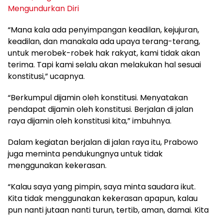
Mengundurkan Diri
“Mana kala ada penyimpangan keadilan, kejujuran,
keadilan, dan manakala ada upaya terang-terang,
untuk merobek-robek hak rakyat, kami tidak akan
terima. Tapi kami selalu akan melakukan hal sesuai
konstitusi,” ucapnya.
“Berkumpul dijamin oleh konstitusi. Menyatakan
pendapat dijamin oleh konstitusi. Berjalan di jalan
raya dijamin oleh konstitusi kita,” imbuhnya.
Dalam kegiatan berjalan di jalan raya itu, Prabowo
juga meminta pendukungnya untuk tidak
menggunakan kekerasan.
“Kalau saya yang pimpin, saya minta saudara ikut.
Kita tidak menggunakan kekerasan apapun, kalau
pun nanti jutaan nanti turun, tertib, aman, damai. Kita