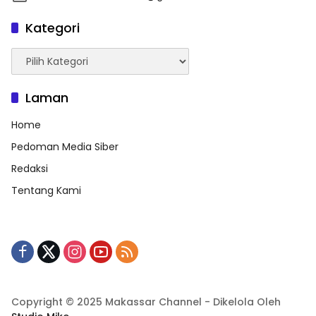
Kategori
Kategori
Laman
Home
Pedoman Media Siber
Redaksi
Tentang Kami
Copyright © 2025 Makassar Channel - Dikelola Oleh