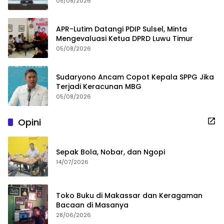
05/08/2026
APR-Lutim Datangi PDIP Sulsel, Minta
Mengevaluasi Ketua DPRD Luwu Timur
05/08/2026
Sudaryono Ancam Copot Kepala SPPG Jika
Terjadi Keracunan MBG
05/08/2026
Opini
Sepak Bola, Nobar, dan Ngopi
14/07/2026
Toko Buku di Makassar dan Keragaman
Bacaan di Masanya
28/06/2026