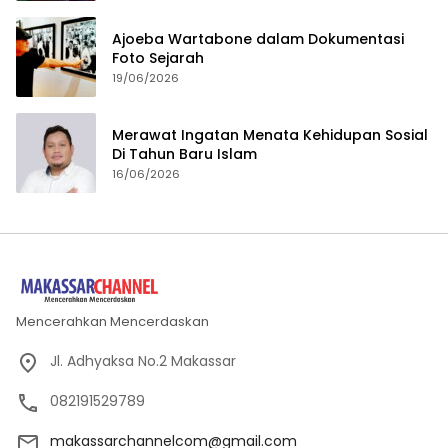
Ajoeba Wartabone dalam Dokumentasi
Foto Sejarah
19/06/2026
Merawat Ingatan Menata Kehidupan Sosial
Di Tahun Baru Islam
16/06/2026
Mencerahkan Mencerdaskan
Jl. Adhyaksa No.2 Makassar
082191529789
makassarchannelcom@gmail.com