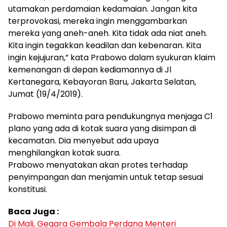
utamakan perdamaian kedamaian. Jangan kita
terprovokasi, mereka ingin menggambarkan
mereka yang aneh-aneh. Kita tidak ada niat aneh.
Kita ingin tegakkan keadilan dan kebenaran. Kita
ingin kejujuran,” kata Prabowo dalam syukuran klaim
kemenangan di depan kediamannya di Jl
Kertanegara, Kebayoran Baru, Jakarta Selatan,
Jumat (19/4/2019).
Prabowo meminta para pendukungnya menjaga C1
plano yang ada di kotak suara yang disimpan di
kecamatan. Dia menyebut ada upaya
menghilangkan kotak suara.
Prabowo menyatakan akan protes terhadap
penyimpangan dan menjamin untuk tetap sesuai
konstitusi.
Baca Juga :
Di Mali, Gegara Gembala Perdana Menteri