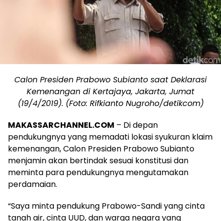
Calon Presiden Prabowo Subianto saat Deklarasi
Kemenangan di Kertajaya, Jakarta, Jumat
(19/4/2019). (Foto: Rifkianto Nugroho/detikcom)
MAKASSARCHANNEL.COM
– Di depan
pendukungnya yang memadati lokasi syukuran klaim
kemenangan, Calon Presiden Prabowo Subianto
menjamin akan bertindak sesuai konstitusi dan
meminta para pendukungnya mengutamakan
perdamaian.
“Saya minta pendukung Prabowo-Sandi yang cinta
tanah air, cinta UUD, dan warga negara yang