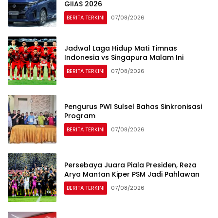
GIIAS 2026
BERITA TERKINI
07/08/2026
Jadwal Laga Hidup Mati Timnas
Indonesia vs Singapura Malam Ini
BERITA TERKINI
07/08/2026
Pengurus PWI Sulsel Bahas Sinkronisasi
Program
BERITA TERKINI
07/08/2026
Persebaya Juara Piala Presiden, Reza
Arya Mantan Kiper PSM Jadi Pahlawan
BERITA TERKINI
07/08/2026