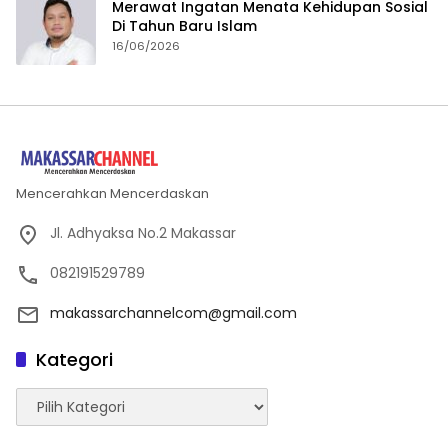
Merawat Ingatan Menata Kehidupan Sosial
Di Tahun Baru Islam
16/06/2026
Mencerahkan Mencerdaskan
Jl. Adhyaksa No.2 Makassar
082191529789
makassarchannelcom@gmail.com
Kategori
Kategori