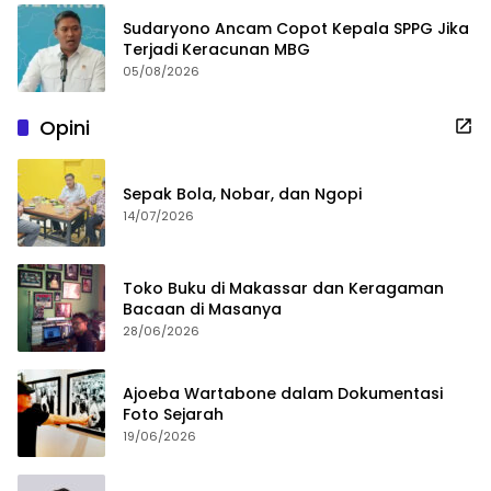
Sudaryono Ancam Copot Kepala SPPG Jika
Terjadi Keracunan MBG
05/08/2026
Opini
Sepak Bola, Nobar, dan Ngopi
14/07/2026
Toko Buku di Makassar dan Keragaman
Bacaan di Masanya
28/06/2026
Ajoeba Wartabone dalam Dokumentasi
Foto Sejarah
19/06/2026