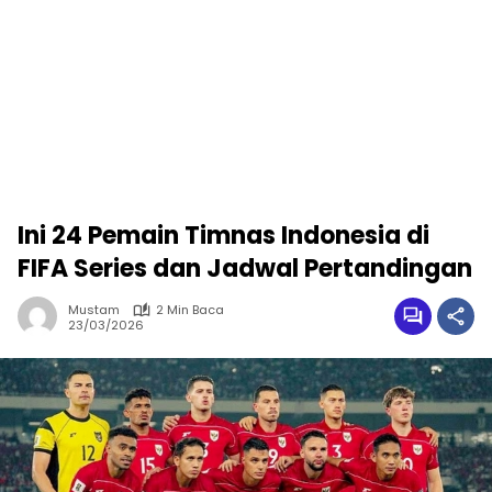
Ini 24 Pemain Timnas Indonesia di
FIFA Series dan Jadwal Pertandingan
Mustam
2 Min Baca
23/03/2026