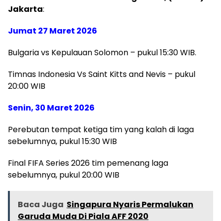
Jakarta
:
Jumat 27 Maret 2026
Bulgaria vs Kepulauan Solomon – pukul 15:30 WIB.
Timnas Indonesia Vs Saint Kitts and Nevis – pukul
20:00 WIB
Senin, 30 Maret 2026
Perebutan tempat ketiga tim yang kalah di laga
sebelumnya, pukul 15:30 WIB
Final FIFA Series 2026 tim pemenang laga
sebelumnya, pukul 20:00 WIB
Baca Juga
Singapura Nyaris Permalukan
Garuda Muda Di Piala AFF 2020