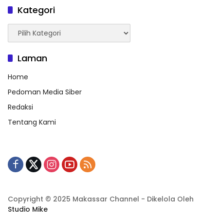
Kategori
Kategori
Laman
Home
Pedoman Media Siber
Redaksi
Tentang Kami
Copyright © 2025 Makassar Channel - Dikelola Oleh
Studio Mike