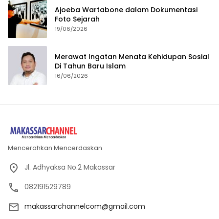
Ajoeba Wartabone dalam Dokumentasi
Foto Sejarah
19/06/2026
Merawat Ingatan Menata Kehidupan Sosial
Di Tahun Baru Islam
16/06/2026
Mencerahkan Mencerdaskan
Jl. Adhyaksa No.2 Makassar
082191529789
makassarchannelcom@gmail.com