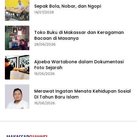
Sepak Bola, Nobar, dan Ngopi
14/07/2026
Toko Buku di Makassar dan Keragaman
Bacaan di Masanya
28/06/2026
Ajoeba Wartabone dalam Dokumentasi
Foto Sejarah
19/06/2026
Merawat Ingatan Menata Kehidupan Sosial
Di Tahun Baru Islam
16/06/2026