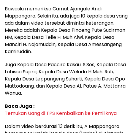
Bawaslu memeriksa Camat Ajangale Andi
Mappangara. Selain itu, ada juga 10 kepala desa yang
ada dalam video tersebut dimintai keterangan.
Mereka adalah Kepala Desa Pinceng Pute Sudirman
HM, Kepala Desa Telle H. Muh Alwi, Kepala Desa
Manciri H. Najamuddin, Kepala Desa Amessangeng
Kamiruddin.
Juga Kepala Desa Pacciro Kasau. S.Sos, Kepala Desa
Labissa Supra, Kepala Desa Welado H Muh. Rufi,
Kepala Desa Leppangeng Suharti, Kepala Desa Opo
Mattodoang, dan Kepala Desa Al. Patue A. Mattanra
Wanua.
Baca Juga :
Temukan Uang di TPS Kembalikan ke Pemiliknya
Dalam video berdurasi 13 detik itu, A Mappangara