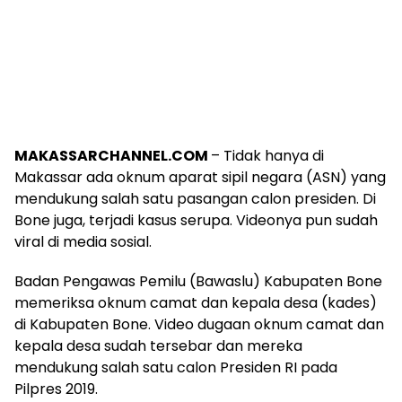
MAKASSARCHANNEL.COM
– Tidak hanya di
Makassar ada oknum aparat sipil negara (ASN) yang
mendukung salah satu pasangan calon presiden. Di
Bone juga, terjadi kasus serupa. Videonya pun sudah
viral di media sosial.
Badan Pengawas Pemilu (Bawaslu) Kabupaten Bone
memeriksa oknum camat dan kepala desa (kades)
di Kabupaten Bone. Video dugaan oknum camat dan
kepala desa sudah tersebar dan mereka
mendukung salah satu calon Presiden RI pada
Pilpres 2019.