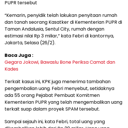
PUPR tersebut
“Kemarin, penyidik telah lakukan penyitaan rumah
dan tanah seorang Kasatker di Kementerian PUPR di
Taman Andalusia, Sentul City, rumah dengan
estimasi nilai Rp 3 miliar,” kata Febri di kantornya,
Jakarta, Selasa (26/2).
Baca Juga :
Gegara Jokowi, Bawaslu Bone Periksa Camat dan
Kades
Terkait kasus ini, KPK juga menerima tambahan
pengembalian uang. Febri menyebut, setidaknya
ada 55 orang Pejabat Pembuat Komitmen
Kementerian PUPR yang telah mengembalikan uang
terkait suap dalam proyek SPAM tersebut.
Sampai sejauh ini, kata Febri, total uang yang