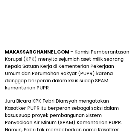
MAKASSARCHANNEL.COM
– Komisi Pemberantasan
Korupsi (KPK) menyita sejumlah aset milik seorang
Kepala Satuan Kerja di Kementerian Pekerjaan
Umum dan Perumahan Rakyat (PUPR) karena
dianggap berperan dalam ksus suaap SPAM
kementerian PUPR.
Juru Bicara KPK Febri Diansyah mengatakan
Kasatker PUPR itu berperan sebagai saksi dalam
kasus suap proyek pembangunan Sistem
Penyediaan Air Minum (SPAM) Kementerian PUPR.
Namun, Febri tak membeberkan nama Kasatker