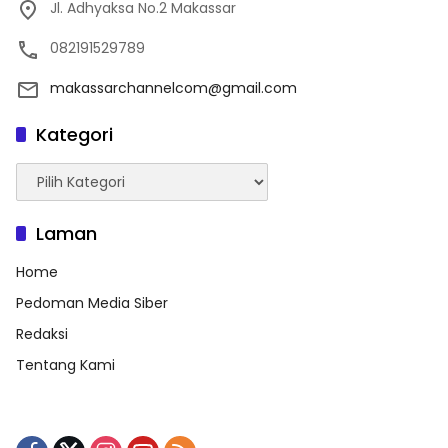
Jl. Adhyaksa No.2 Makassar
082191529789
makassarchannelcom@gmail.com
Kategori
Kategori
Laman
Home
Pedoman Media Siber
Redaksi
Tentang Kami