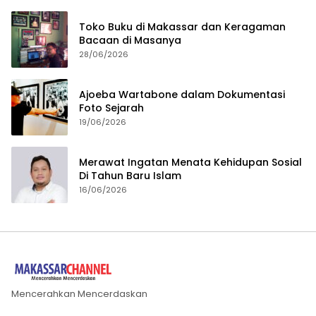
Toko Buku di Makassar dan Keragaman
Bacaan di Masanya
28/06/2026
Ajoeba Wartabone dalam Dokumentasi
Foto Sejarah
19/06/2026
Merawat Ingatan Menata Kehidupan Sosial
Di Tahun Baru Islam
16/06/2026
Mencerahkan Mencerdaskan