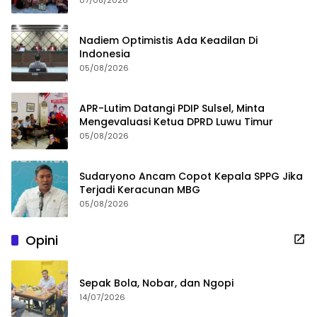
07/08/2026
Nadiem Optimistis Ada Keadilan Di
Indonesia
05/08/2026
APR-Lutim Datangi PDIP Sulsel, Minta
Mengevaluasi Ketua DPRD Luwu Timur
05/08/2026
Sudaryono Ancam Copot Kepala SPPG Jika
Terjadi Keracunan MBG
05/08/2026
Opini
Sepak Bola, Nobar, dan Ngopi
14/07/2026