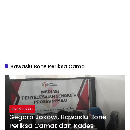
Bawaslu Bone Periksa Cama
BERITA TERKINI
Gegara Jokowi, Bawaslu Bone
Periksa Camat dan Kades