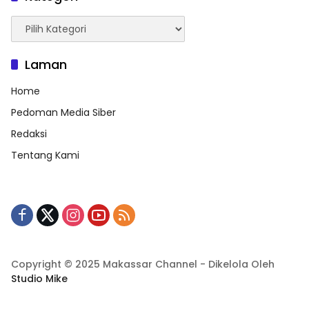
Kategori
Laman
Home
Pedoman Media Siber
Redaksi
Tentang Kami
Copyright © 2025 Makassar Channel - Dikelola Oleh
Studio Mike