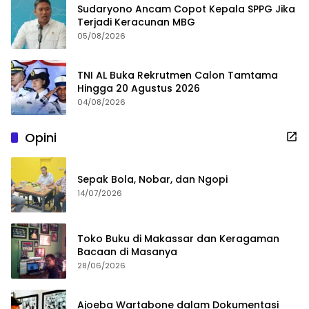
Sudaryono Ancam Copot Kepala SPPG Jika
Terjadi Keracunan MBG
05/08/2026
TNI AL Buka Rekrutmen Calon Tamtama
Hingga 20 Agustus 2026
04/08/2026
Opini
Sepak Bola, Nobar, dan Ngopi
14/07/2026
Toko Buku di Makassar dan Keragaman
Bacaan di Masanya
28/06/2026
Ajoeba Wartabone dalam Dokumentasi