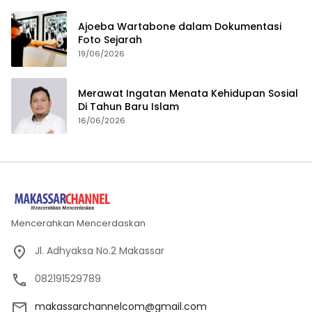
Ajoeba Wartabone dalam Dokumentasi
Foto Sejarah
19/06/2026
Merawat Ingatan Menata Kehidupan Sosial
Di Tahun Baru Islam
16/06/2026
Mencerahkan Mencerdaskan
Jl. Adhyaksa No.2 Makassar
082191529789
makassarchannelcom@gmail.com