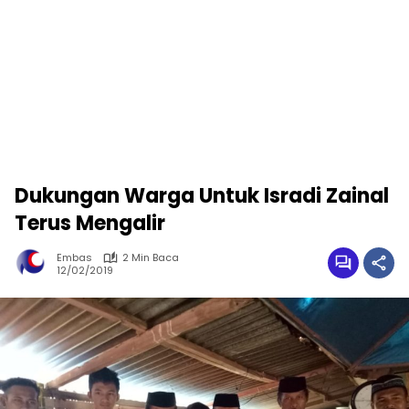
Dukungan Warga Untuk Isradi Zainal
Terus Mengalir
Embas
2 Min Baca
12/02/2019