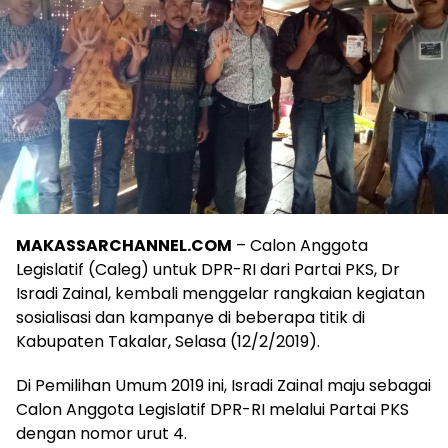
MAKASSARCHANNEL.COM
– Calon Anggota
Legislatif (Caleg) untuk DPR-RI dari Partai PKS, Dr
Isradi Zainal, kembali menggelar rangkaian kegiatan
sosialisasi dan kampanye di beberapa titik di
Kabupaten Takalar, Selasa (12/2/2019).
Di Pemilihan Umum 2019 ini, Isradi Zainal maju sebagai
Calon Anggota Legislatif DPR-RI melalui Partai PKS
dengan nomor urut 4.