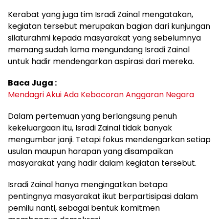
Kerabat yang juga tim Isradi Zainal mengatakan,
kegiatan tersebut merupakan bagian dari kunjungan
silaturahmi kepada masyarakat yang sebelumnya
memang sudah lama mengundang Isradi Zainal
untuk hadir mendengarkan aspirasi dari mereka.
Baca Juga :
Mendagri Akui Ada Kebocoran Anggaran Negara
Dalam pertemuan yang berlangsung penuh
kekeluargaan itu, Isradi Zainal tidak banyak
mengumbar janji. Tetapi fokus mendengarkan setiap
usulan maupun harapan yang disampaikan
masyarakat yang hadir dalam kegiatan tersebut.
Isradi Zainal hanya mengingatkan betapa
pentingnya masyarakat ikut berpartisipasi dalam
pemilu nanti, sebagai bentuk komitmen