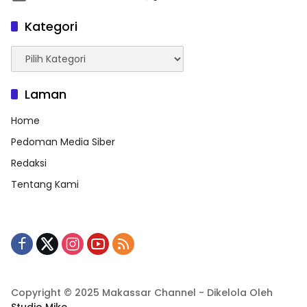
Kategori
Kategori
Laman
Home
Pedoman Media Siber
Redaksi
Tentang Kami
Copyright © 2025 Makassar Channel - Dikelola Oleh
Studio Mike