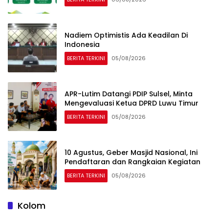
Nadiem Optimistis Ada Keadilan Di
Indonesia
BERITA TERKINI
05/08/2026
APR-Lutim Datangi PDIP Sulsel, Minta
Mengevaluasi Ketua DPRD Luwu Timur
BERITA TERKINI
05/08/2026
10 Agustus, Geber Masjid Nasional, Ini
Pendaftaran dan Rangkaian Kegiatan
BERITA TERKINI
05/08/2026
Kolom