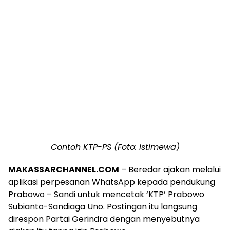
Contoh KTP-PS (Foto: Istimewa)
MAKASSARCHANNEL.COM
– Beredar ajakan melalui
aplikasi perpesanan WhatsApp kepada pendukung
Prabowo – Sandi untuk mencetak ‘KTP’ Prabowo
Subianto-Sandiaga Uno. Postingan itu langsung
direspon Partai Gerindra dengan menyebutnya