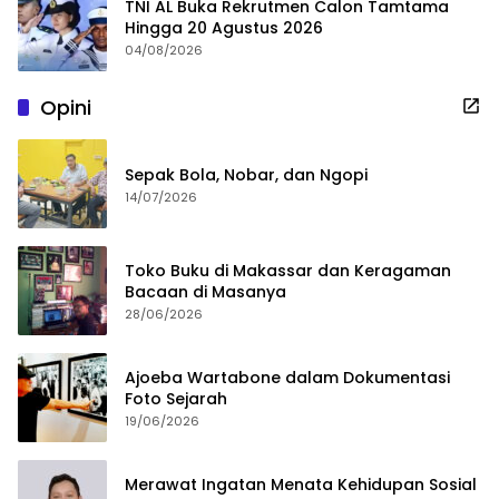
TNI AL Buka Rekrutmen Calon Tamtama
Hingga 20 Agustus 2026
04/08/2026
Opini
Sepak Bola, Nobar, dan Ngopi
14/07/2026
Toko Buku di Makassar dan Keragaman
Bacaan di Masanya
28/06/2026
Ajoeba Wartabone dalam Dokumentasi
Foto Sejarah
19/06/2026
Merawat Ingatan Menata Kehidupan Sosial