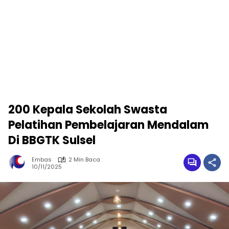
200 Kepala Sekolah Swasta
Pelatihan Pembelajaran Mendalam
Di BBGTK Sulsel
Embas
2 Min Baca
10/11/2025