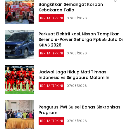
Bangkitkan Semangat Korban
Kebakaran Tallo
BERITA TERKINI
07/08/2026
Perkuat Elektrifikasi, Nissan Tampilkan
Serena e-Power Seharga Rp655 Juta Di
GIIAS 2026
BERITA TERKINI
07/08/2026
Jadwal Laga Hidup Mati Timnas
Indonesia vs Singapura Malam Ini
BERITA TERKINI
07/08/2026
Pengurus PWI Sulsel Bahas Sinkronisasi
Program
BERITA TERKINI
07/08/2026