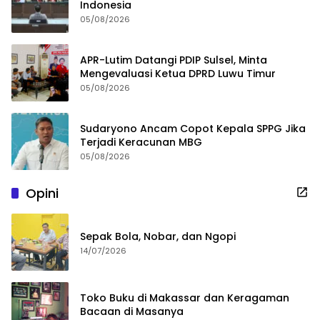
Indonesia
05/08/2026
APR-Lutim Datangi PDIP Sulsel, Minta
Mengevaluasi Ketua DPRD Luwu Timur
05/08/2026
Sudaryono Ancam Copot Kepala SPPG Jika
Terjadi Keracunan MBG
05/08/2026
Opini
Sepak Bola, Nobar, dan Ngopi
14/07/2026
Toko Buku di Makassar dan Keragaman
Bacaan di Masanya