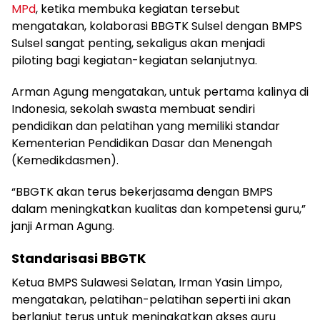
MPd
, ketika membuka kegiatan tersebut
mengatakan, kolaborasi BBGTK Sulsel dengan BMPS
Sulsel sangat penting, sekaligus akan menjadi
piloting bagi kegiatan-kegiatan selanjutnya.
Arman Agung mengatakan, untuk pertama kalinya di
Indonesia, sekolah swasta membuat sendiri
pendidikan dan pelatihan yang memiliki standar
Kementerian Pendidikan Dasar dan Menengah
(Kemedikdasmen).
“BBGTK akan terus bekerjasama dengan BMPS
dalam meningkatkan kualitas dan kompetensi guru,”
janji Arman Agung.
Standarisasi BBGTK
Ketua BMPS Sulawesi Selatan, Irman Yasin Limpo,
mengatakan, pelatihan-pelatihan seperti ini akan
berlanjut terus untuk meningkatkan akses guru