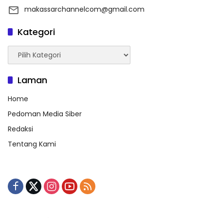
makassarchannelcom@gmail.com
Kategori
Kategori
Laman
Home
Pedoman Media Siber
Redaksi
Tentang Kami