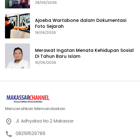
28/06/2026
Ajoeba Wartabone dalam Dokumentasi
Foto Sejarah
19/06/2026
Merawat Ingatan Menata Kehidupan Sosial
Di Tahun Baru Islam
16/06/2026
Mencerahkan Mencerdaskan
Jl. Adhyaksa No.2 Makassar
082191529789