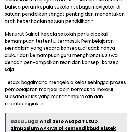
bahwa peran kepala sekolah sebagai navigator di
satuan pendidikan sangat penting dan menentukan
arah keberhasilan satuan pendidikan.”
Menurut Sainal, kepala sekolah perlu dibekali
kemampuan tertentu, termasuk Pembelajaran
Mendalam yang secara konseptual tidak hanya
diukur dari kemampuan guru menghipnotis siswa
dengan penyampaikan teori dan konsep-konsep
saja.
Tetapi bagaimana mengelola kelas sehingga proses
pembelajaran menjadi lebih bermakna melalui
suasana kelas yang menggembirakan dan
membahagiakan.
Baca Juga
Andi Seto Asapa Tutup
Simposium APKASI Di Kemendikbud Ristek