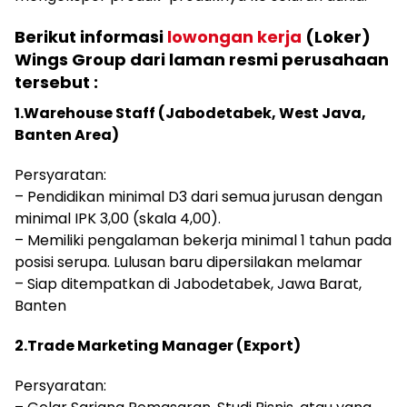
Berikut informasi
lowongan kerja
(Loker)
Wings Group dari laman resmi perusahaan
tersebut :
1.Warehouse Staff (Jabodetabek, West Java,
Banten Area)
Persyaratan:
– Pendidikan minimal D3 dari semua jurusan dengan
minimal IPK 3,00 (skala 4,00).
– Memiliki pengalaman bekerja minimal 1 tahun pada
posisi serupa. Lulusan baru dipersilakan melamar
– Siap ditempatkan di Jabodetabek, Jawa Barat,
Banten
2.Trade Marketing Manager (Export)
Persyaratan: