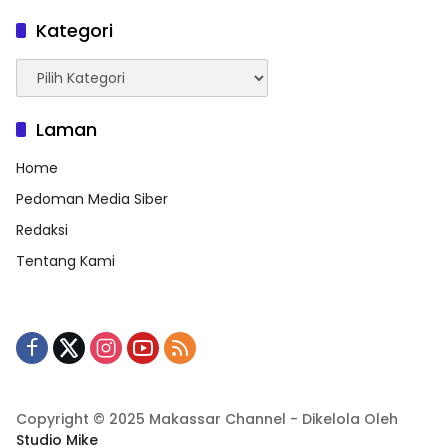
Kategori
Kategori
Laman
Home
Pedoman Media Siber
Redaksi
Tentang Kami
Copyright © 2025 Makassar Channel - Dikelola Oleh
Studio Mike