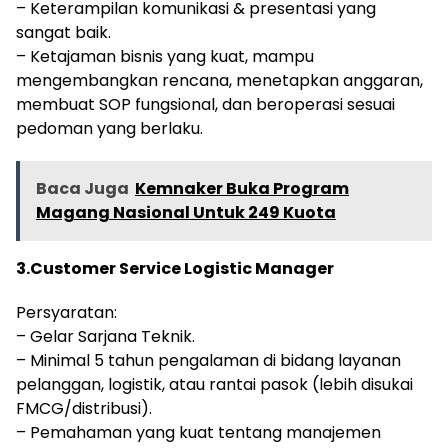
– Keterampilan komunikasi & presentasi yang
sangat baik.
– Ketajaman bisnis yang kuat, mampu
mengembangkan rencana, menetapkan anggaran,
membuat SOP fungsional, dan beroperasi sesuai
pedoman yang berlaku.
Baca Juga
Kemnaker Buka Program
Magang Nasional Untuk 249 Kuota
3.Customer Service Logistic Manager
Persyaratan:
– Gelar Sarjana Teknik.
– Minimal 5 tahun pengalaman di bidang layanan
pelanggan, logistik, atau rantai pasok (lebih disukai
FMCG/distribusi).
– Pemahaman yang kuat tentang manajemen