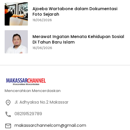
Ajoeba Wartabone dalam Dokumentasi
Foto Sejarah
19/06/2026
Merawat Ingatan Menata Kehidupan Sosial
Di Tahun Baru Islam
16/06/2026
Mencerahkan Mencerdaskan
Jl. Adhyaksa No.2 Makassar
082191529789
makassarchannelcom@gmail.com