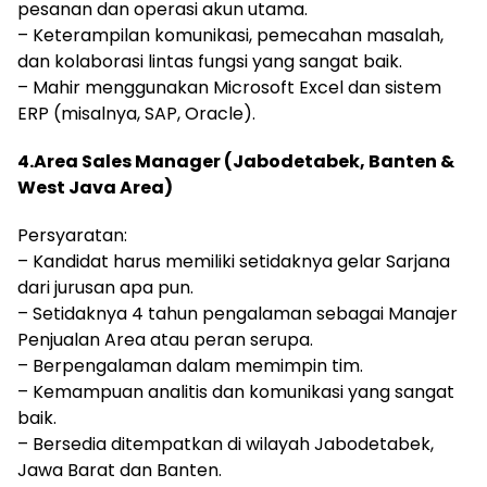
pesanan dan operasi akun utama.
– Keterampilan komunikasi, pemecahan masalah,
dan kolaborasi lintas fungsi yang sangat baik.
– Mahir menggunakan Microsoft Excel dan sistem
ERP (misalnya, SAP, Oracle).
4.Area Sales Manager (Jabodetabek, Banten &
West Java Area)
Persyaratan:
– Kandidat harus memiliki setidaknya gelar Sarjana
dari jurusan apa pun.
– Setidaknya 4 tahun pengalaman sebagai Manajer
Penjualan Area atau peran serupa.
– Berpengalaman dalam memimpin tim.
– Kemampuan analitis dan komunikasi yang sangat
baik.
– Bersedia ditempatkan di wilayah Jabodetabek,
Jawa Barat dan Banten.