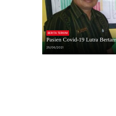
BERITA TERKINI
Pasien Covid-19 Lutra Berta
25/06/2021