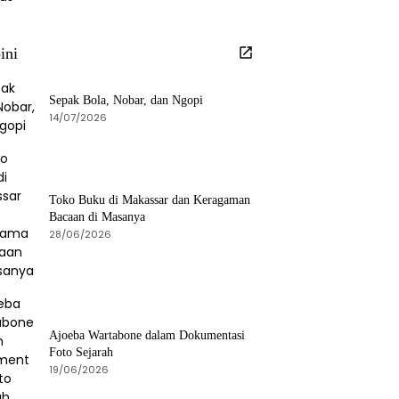
ini
Sepak Bola, Nobar, dan Ngopi
14/07/2026
Toko Buku di Makassar dan Keragaman
Bacaan di Masanya
28/06/2026
Ajoeba Wartabone dalam Dokumentasi
Foto Sejarah
19/06/2026