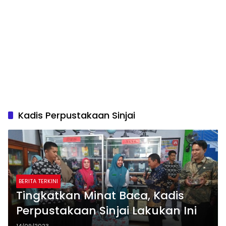
Kadis Perpustakaan Sinjai
BERITA TERKINI
Tingkatkan Minat Baca, Kadis
Perpustakaan Sinjai Lakukan Ini