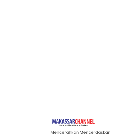
Mencerahkan Mencerdaskan