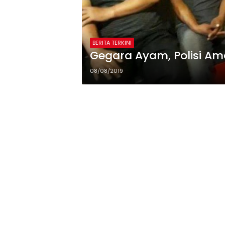
BERITA TERKINI
Gegara Ayam, Polisi A
08/08/2019