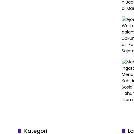
Kategori
L