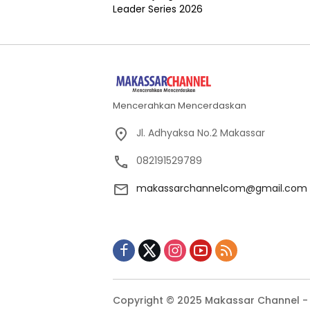
Mencerahkan Mencerdaskan
Jl. Adhyaksa No.2 Makassar
082191529789
makassarchannelcom@gmail.com
Copyright © 2025 Makassar Channel - 