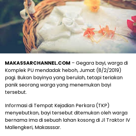
MAKASSARCHANNEL.COM
– Gegara bayi, warga di
Komplek PU mendadak heboh, Jumat (8/2/2019)
pagi. Bukan bayinya yang berulah, tetapi teriakan
panik seorang warga yang menemukan bayi
tersebut.
Informasi di Tempat Kejadian Perkara (TKP)
menyebutkan, bayi tersebut ditemukan oleh warga
bernama Ima di sebuah lahan kosong di Jl Traktor IV
Mallengkeri, Makasssar.