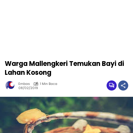
Warga Mallengkeri Temukan Bayi di
Lahan Kosong
Embas
1 Min Baca
08/02/2019