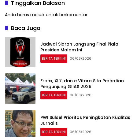
Tinggalkan Balasan
Anda harus
masuk
untuk berkomentar.
Baca Juga
Jadwal Siaran Langsung Final Piala
Presiden Malam Ini
BERITA TERKINI
06/08/2026
Fronx, XL7, dan e Vitara Sita Perhatian
Pengunjung GIIAS 2026
BERITA TERKINI
06/08/2026
PWI Sulsel Prioritas Peningkatan Kualitas
Jurnalis
BERITA TERKINI
06/08/2026