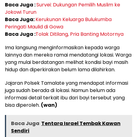
Baca Juga :
Survei: Dukungan Pemilih Muslim ke
Jokowi Turun
Baca Juga:
Kerukunan Keluarga Bulukumba
Peringati Maulid di Gowa
Baca Juga :
Tolak Ditilang, Pria Banting Motornya
Ima langsung menginformasikan kepada warga
lainnya dan mereka ramai mendatangi lokasi. Warga
yang mulai berdatangan melihat kondisi bayi masih
hidup dan diperkirakan belum lama dilahirkan.
Jajaran Polsek Tamalate yang mendapat informasi
juga sudah berada di lokasi. Namun belum ada
informasi detail terkait ibu dari bayi tersebut yang
bisa diperoleh.
(wan)
Baca Juga
Tentara Israel Tembak Kawan
Sendiri