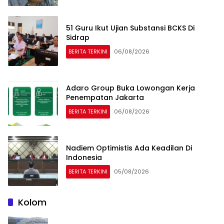
51 Guru Ikut Ujian Substansi BCKS Di
Sidrap
BERITA TERKINI
06/08/2026
Adaro Group Buka Lowongan Kerja
Penempatan Jakarta
BERITA TERKINI
06/08/2026
Nadiem Optimistis Ada Keadilan Di
Indonesia
BERITA TERKINI
05/08/2026
Kolom