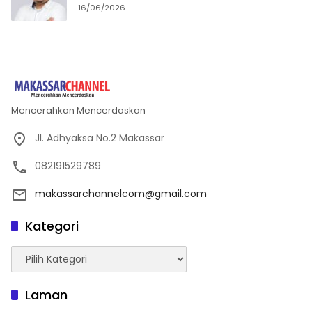
16/06/2026
Mencerahkan Mencerdaskan
Jl. Adhyaksa No.2 Makassar
082191529789
makassarchannelcom@gmail.com
Kategori
Kategori
Laman