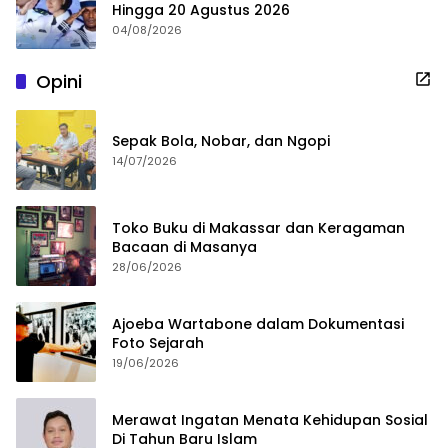
Hingga 20 Agustus 2026
04/08/2026
Opini
Sepak Bola, Nobar, dan Ngopi
14/07/2026
Toko Buku di Makassar dan Keragaman
Bacaan di Masanya
28/06/2026
Ajoeba Wartabone dalam Dokumentasi
Foto Sejarah
19/06/2026
Merawat Ingatan Menata Kehidupan Sosial
Di Tahun Baru Islam