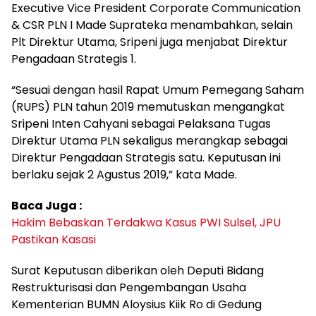
Executive Vice President Corporate Communication
& CSR PLN I Made Suprateka menambahkan, selain
Plt Direktur Utama, Sripeni juga menjabat Direktur
Pengadaan Strategis 1.
“Sesuai dengan hasil Rapat Umum Pemegang Saham
(RUPS) PLN tahun 2019 memutuskan mengangkat
Sripeni Inten Cahyani sebagai Pelaksana Tugas
Direktur Utama PLN sekaligus merangkap sebagai
Direktur Pengadaan Strategis satu. Keputusan ini
berlaku sejak 2 Agustus 2019,” kata Made.
Baca Juga :
Hakim Bebaskan Terdakwa Kasus PWI Sulsel, JPU
Pastikan Kasasi
Surat Keputusan diberikan oleh Deputi Bidang
Restrukturisasi dan Pengembangan Usaha
Kementerian BUMN Aloysius Kiik Ro di Gedung