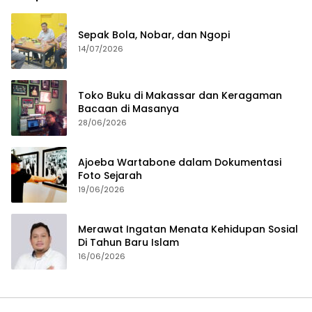
Sepak Bola, Nobar, dan Ngopi
14/07/2026
Toko Buku di Makassar dan Keragaman
Bacaan di Masanya
28/06/2026
Ajoeba Wartabone dalam Dokumentasi
Foto Sejarah
19/06/2026
Merawat Ingatan Menata Kehidupan Sosial
Di Tahun Baru Islam
16/06/2026