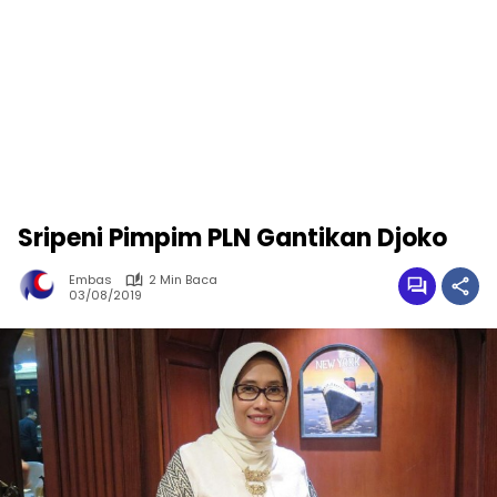
Sripeni Pimpim PLN Gantikan Djoko
Embas
2 Min Baca
03/08/2019