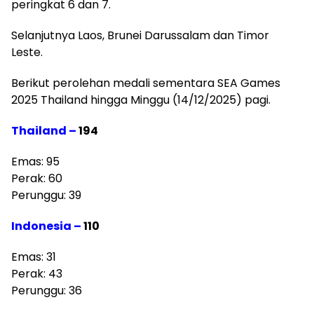
peringkat 6 dan 7.
Selanjutnya Laos, Brunei Darussalam dan Timor
Leste.
Berikut perolehan medali sementara SEA Games
2025 Thailand hingga Minggu (14/12/2025) pagi.
Thailand –
194
Emas: 95
Perak: 60
Perunggu: 39
Indonesia –
110
Emas: 31
Perak: 43
Perunggu: 36