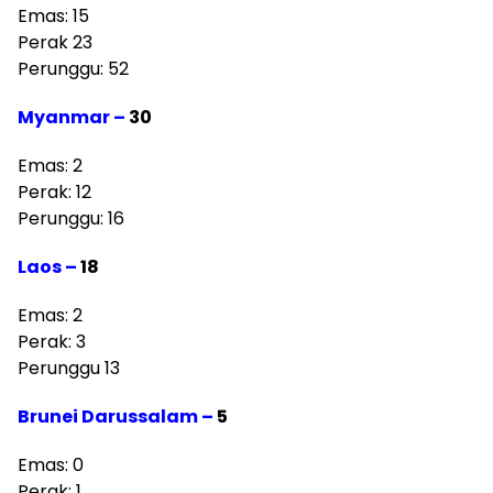
Emas: 15
Perak 23
Perunggu: 52
Myanmar –
30
Emas: 2
Perak: 12
Perunggu: 16
Laos –
18
Emas: 2
Perak: 3
Perunggu 13
Brunei Darussalam –
5
Emas: 0
Perak: 1