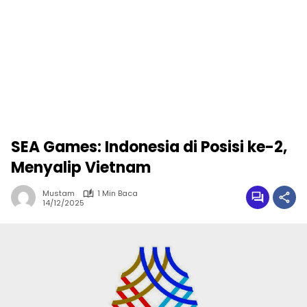
SEA Games: Indonesia di Posisi ke-2,
Menyalip Vietnam
Mustam
1 Min Baca
14/12/2025