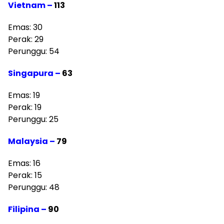
Vietnam –
113
Emas: 30
Perak: 29
Perunggu: 54
Singapura –
63
Emas: 19
Perak: 19
Perunggu: 25
Malaysia –
79
Emas: 16
Perak: 15
Perunggu: 48
Filipina –
90