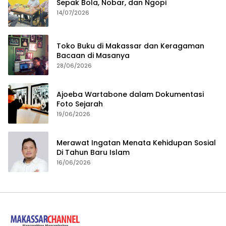
Sepak Bola, Nobar, dan Ngopi
14/07/2026
Toko Buku di Makassar dan Keragaman
Bacaan di Masanya
28/06/2026
Ajoeba Wartabone dalam Dokumentasi
Foto Sejarah
19/06/2026
Merawat Ingatan Menata Kehidupan Sosial
Di Tahun Baru Islam
16/06/2026