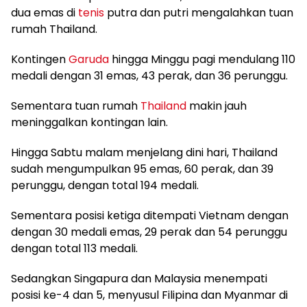
dua emas di
tenis
putra dan putri mengalahkan tuan
rumah Thailand.
Kontingen
Garuda
hingga Minggu pagi mendulang 110
medali dengan 31 emas, 43 perak, dan 36 perunggu.
Sementara tuan rumah
Thailand
makin jauh
meninggalkan kontingan lain.
Hingga Sabtu malam menjelang dini hari, Thailand
sudah mengumpulkan 95 emas, 60 perak, dan 39
perunggu, dengan total 194 medali.
Sementara posisi ketiga ditempati Vietnam dengan
dengan 30 medali emas, 29 perak dan 54 perunggu
dengan total 113 medali.
Sedangkan Singapura dan Malaysia menempati
posisi ke-4 dan 5, menyusul Filipina dan Myanmar di