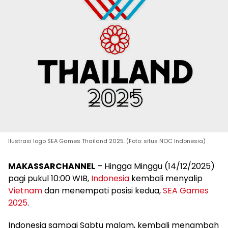
Ilustrasi logo SEA Games Thailand 2025. (Foto: situs NOC Indonesia)
MAKASSARCHANNEL
– Hingga Minggu (14/12/2025)
pagi pukul 10:00 WIB,
Indonesia
kembali menyalip
Vietnam
dan menempati posisi kedua,
SEA Games
2025
.
Indonesia sampai Sabtu malam, kembali menambah