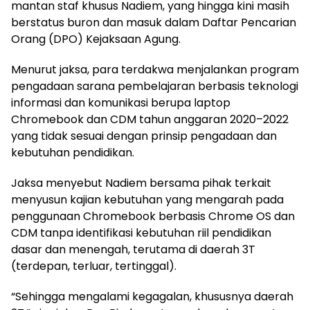
mantan staf khusus Nadiem, yang hingga kini masih
berstatus buron dan masuk dalam Daftar Pencarian
Orang (DPO) Kejaksaan Agung.
Menurut jaksa, para terdakwa menjalankan program
pengadaan sarana pembelajaran berbasis teknologi
informasi dan komunikasi berupa laptop
Chromebook dan CDM tahun anggaran 2020–2022
yang tidak sesuai dengan prinsip pengadaan dan
kebutuhan pendidikan.
Jaksa menyebut Nadiem bersama pihak terkait
menyusun kajian kebutuhan yang mengarah pada
penggunaan Chromebook berbasis Chrome OS dan
CDM tanpa identifikasi kebutuhan riil pendidikan
dasar dan menengah, terutama di daerah 3T
(terdepan, terluar, tertinggal).
“Sehingga mengalami kegagalan, khususnya daerah