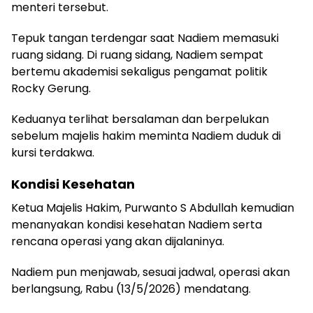
menteri tersebut.
Tepuk tangan terdengar saat Nadiem memasuki
ruang sidang. Di ruang sidang, Nadiem sempat
bertemu akademisi sekaligus pengamat politik
Rocky Gerung.
Keduanya terlihat bersalaman dan berpelukan
sebelum majelis hakim meminta Nadiem duduk di
kursi terdakwa.
Kondisi Kesehatan
Ketua Majelis Hakim, Purwanto S Abdullah kemudian
menanyakan kondisi kesehatan Nadiem serta
rencana operasi yang akan dijalaninya.
Nadiem pun menjawab, sesuai jadwal, operasi akan
berlangsung, Rabu (13/5/2026) mendatang.