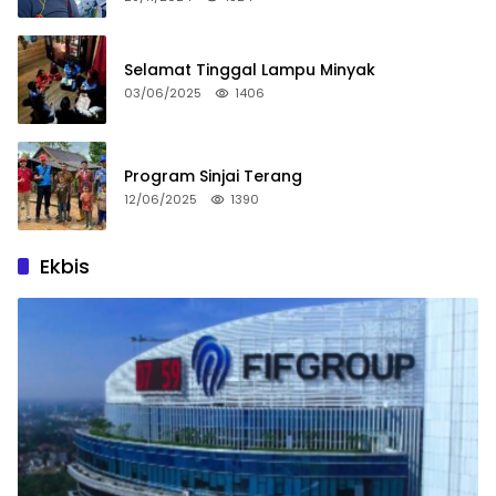
Selamat Tinggal Lampu Minyak
03/06/2025
1406
Program Sinjai Terang
12/06/2025
1390
Ekbis