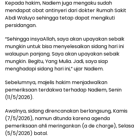
Kepada hakim, Nadiem juga mengaku sudah
mendapat obat antinyeri dari dokter Rumah Sakit
Abdi Waluyo sehingga tetap dapat mengikuti
persidangan.
“Sehingga insyaAllah, saya akan upayakan sebaik
mungkin untuk bisa menyelesaikan sidang hari ini
walaupun panjang. Saya akan upayakan sebaik
mungkin. Begitu, Yang Mulia. Jadi, saya siap
menghadapi sidang hari ini,” ujar Nadiem.
Sebelumnya, majelis hakim menjadwalkan
pemeriksaan terdakwa terhadap Nadiem, Senin
(11/5/2026).
Awalnya, sidang direncanakan berlangsung, Kamis
(7/5/2026), namun ditunda karena agenda
pemeriksaan ahli meringankan (a de charge), Selasa
(5/5/2026) batal.