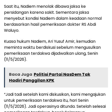
Saat itu, Nadiem menolak dibawa jaksa ke
persidangan karena sakit. Sementara jaksa
menyebut kondisi Nadiem dalam keadaan normal
berdasarkan hasil pemeriksaan dokter RS Abdi
Waluyo.
Kuasa hukum Nadiem, Ari Yusuf Amir, kemudian
meminta waktu berdiskusi sebelum mengusulkan
pemeriksaan terdakwa dijadwalkan ulang, Senin
(11/5/2026).
Baca Juga
Politisi Partai NasDem Tak
Hadiri Panggilan KPK
“Jadi tadi setelah kami diskusikan, kami mengajukan
untuk pemeriksaan terdakwa itu, hari Senin
(11/5/2026). Jadi operasinya ditunda. Setelah selesai