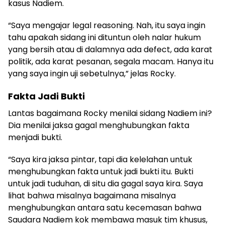
kasus Nadiem.
“Saya mengajar legal reasoning. Nah, itu saya ingin
tahu apakah sidang ini dituntun oleh nalar hukum
yang bersih atau di dalamnya ada defect, ada karat
politik, ada karat pesanan, segala macam. Hanya itu
yang saya ingin uji sebetulnya,” jelas Rocky.
Fakta Jadi Bukti
Lantas bagaimana Rocky menilai sidang Nadiem ini?
Dia menilai jaksa gagal menghubungkan fakta
menjadi bukti.
“Saya kira jaksa pintar, tapi dia kelelahan untuk
menghubungkan fakta untuk jadi bukti itu. Bukti
untuk jadi tuduhan, di situ dia gagal saya kira. Saya
lihat bahwa misalnya bagaimana misalnya
menghubungkan antara satu kecemasan bahwa
Saudara Nadiem kok membawa masuk tim khusus,