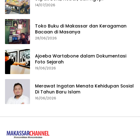
14/07/2026
Toko Buku di Makassar dan Keragaman
Bacaan di Masanya
28/06/2026
Ajoeba Wartabone dalam Dokumentasi
Foto Sejarah
19/06/2026
Merawat Ingatan Menata Kehidupan Sosial
Di Tahun Baru Islam
16/06/2026