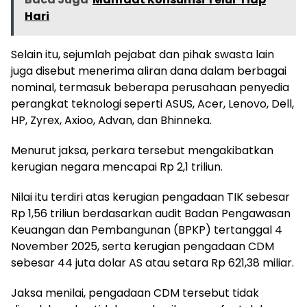
Hari
Selain itu, sejumlah pejabat dan pihak swasta lain
juga disebut menerima aliran dana dalam berbagai
nominal, termasuk beberapa perusahaan penyedia
perangkat teknologi seperti ASUS, Acer, Lenovo, Dell,
HP, Zyrex, Axioo, Advan, dan Bhinneka.
Menurut jaksa, perkara tersebut mengakibatkan
kerugian negara mencapai Rp 2,1 triliun.
Nilai itu terdiri atas kerugian pengadaan TIK sebesar
Rp 1,56 triliun berdasarkan audit Badan Pengawasan
Keuangan dan Pembangunan (BPKP) tertanggal 4
November 2025, serta kerugian pengadaan CDM
sebesar 44 juta dolar AS atau setara Rp 621,38 miliar.
Jaksa menilai, pengadaan CDM tersebut tidak