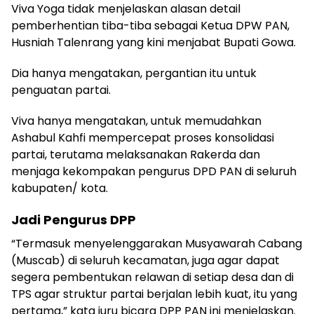
Viva Yoga tidak menjelaskan alasan detail
pemberhentian tiba-tiba sebagai Ketua DPW PAN,
Husniah Talenrang yang kini menjabat Bupati Gowa.
Dia hanya mengatakan, pergantian itu untuk
penguatan partai.
Viva hanya mengatakan, untuk memudahkan
Ashabul Kahfi mempercepat proses konsolidasi
partai, terutama melaksanakan Rakerda dan
menjaga kekompakan pengurus DPD PAN di seluruh
kabupaten/ kota.
Jadi Pengurus DPP
“Termasuk menyelenggarakan Musyawarah Cabang
(Muscab) di seluruh kecamatan, juga agar dapat
segera pembentukan relawan di setiap desa dan di
TPS agar struktur partai berjalan lebih kuat, itu yang
pertama,” kata juru bicara DPP PAN ini menjelaskan.