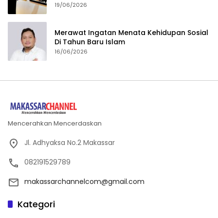
19/06/2026
Merawat Ingatan Menata Kehidupan Sosial
Di Tahun Baru Islam
16/06/2026
Mencerahkan Mencerdaskan
Jl. Adhyaksa No.2 Makassar
082191529789
makassarchannelcom@gmail.com
Kategori