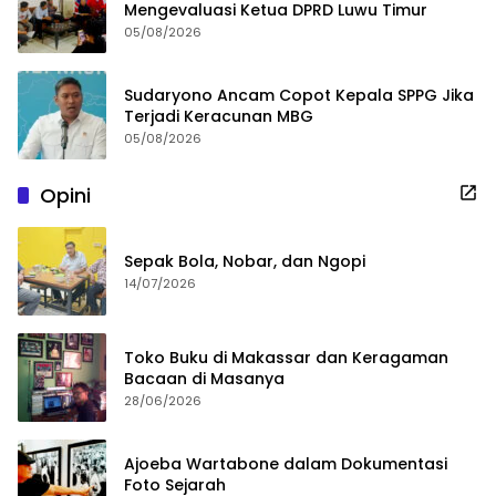
Mengevaluasi Ketua DPRD Luwu Timur
05/08/2026
Sudaryono Ancam Copot Kepala SPPG Jika
Terjadi Keracunan MBG
05/08/2026
Opini
Sepak Bola, Nobar, dan Ngopi
14/07/2026
Toko Buku di Makassar dan Keragaman
Bacaan di Masanya
28/06/2026
Ajoeba Wartabone dalam Dokumentasi
Foto Sejarah