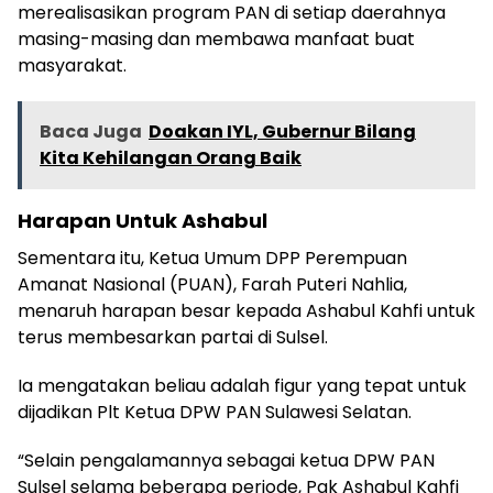
merealisasikan program PAN di setiap daerahnya
masing-masing dan membawa manfaat buat
masyarakat.
Baca Juga
Doakan IYL, Gubernur Bilang
Kita Kehilangan Orang Baik
Harapan Untuk Ashabul
Sementara itu, Ketua Umum DPP Perempuan
Amanat Nasional (PUAN), Farah Puteri Nahlia,
menaruh harapan besar kepada Ashabul Kahfi untuk
terus membesarkan partai di Sulsel.
Ia mengatakan beliau adalah figur yang tepat untuk
dijadikan Plt Ketua DPW PAN Sulawesi Selatan.
“Selain pengalamannya sebagai ketua DPW PAN
Sulsel selama beberapa periode, Pak Ashabul Kahfi