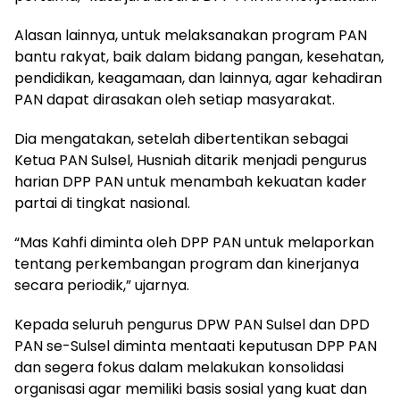
Alasan lainnya, untuk melaksanakan program PAN
bantu rakyat, baik dalam bidang pangan, kesehatan,
pendidikan, keagamaan, dan lainnya, agar kehadiran
PAN dapat dirasakan oleh setiap masyarakat.
Dia mengatakan, setelah dibertentikan sebagai
Ketua PAN Sulsel, Husniah ditarik menjadi pengurus
harian DPP PAN untuk menambah kekuatan kader
partai di tingkat nasional.
“Mas Kahfi diminta oleh DPP PAN untuk melaporkan
tentang perkembangan program dan kinerjanya
secara periodik,” ujarnya.
Kepada seluruh pengurus DPW PAN Sulsel dan DPD
PAN se-Sulsel diminta mentaati keputusan DPP PAN
dan segera fokus dalam melakukan konsolidasi
organisasi agar memiliki basis sosial yang kuat dan