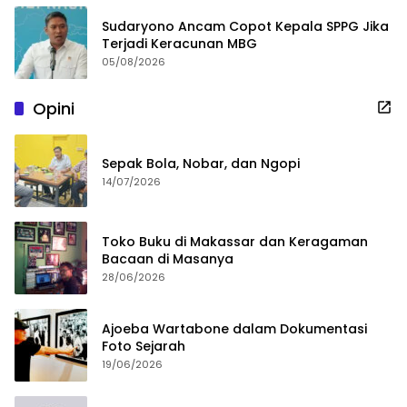
Sudaryono Ancam Copot Kepala SPPG Jika
Terjadi Keracunan MBG
05/08/2026
Opini
Sepak Bola, Nobar, dan Ngopi
14/07/2026
Toko Buku di Makassar dan Keragaman
Bacaan di Masanya
28/06/2026
Ajoeba Wartabone dalam Dokumentasi
Foto Sejarah
19/06/2026