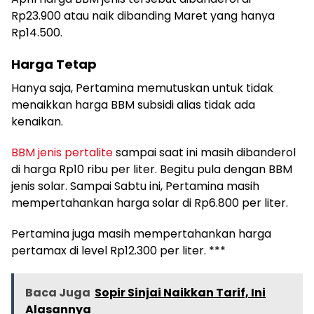
Rp23.900 atau naik dibanding Maret yang hanya
Rp14.500.
Harga Tetap
Hanya saja, Pertamina memutuskan untuk tidak
menaikkan harga BBM subsidi alias tidak ada
kenaikan.
BBM jenis pertalite
sampai saat ini masih dibanderol
di harga Rp10 ribu per liter. Begitu pula dengan BBM
jenis solar. Sampai Sabtu ini, Pertamina masih
mempertahankan harga solar di Rp6.800 per liter.
Pertamina juga masih mempertahankan harga
pertamax di level Rp12.300 per liter. ***
Baca Juga
Sopir Sinjai Naikkan Tarif, Ini
Alasannya