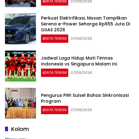
BERITA TERKINI
07/08/2026
Perkuat Elektrifikasi, Nissan Tampilkan
Serena e-Power Seharga Rp655 Juta Di
GIIAS 2026
BERITA TERKINI
07/08/2026
Jadwal Laga Hidup Mati Timnas
Indonesia vs Singapura Malam Ini
BERITA TERKINI
07/08/2026
Pengurus PWI Sulsel Bahas Sinkronisasi
Program
BERITA TERKINI
07/08/2026
Kolom