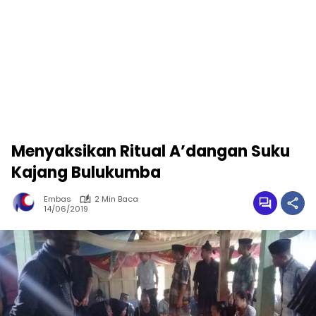
Menyaksikan Ritual A’dangan Suku
Kajang Bulukumba
Embas
2 Min Baca
14/06/2019