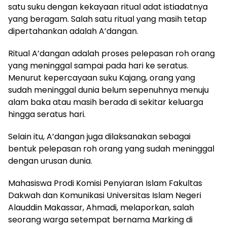
satu suku dengan kekayaan ritual adat istiadatnya
yang beragam. Salah satu ritual yang masih tetap
dipertahankan adalah A’dangan.
Ritual A’dangan adalah proses pelepasan roh orang
yang meninggal sampai pada hari ke seratus.
Menurut kepercayaan suku Kajang, orang yang
sudah meninggal dunia belum sepenuhnya menuju
alam baka atau masih berada di sekitar keluarga
hingga seratus hari.
Selain itu, A’dangan juga dilaksanakan sebagai
bentuk pelepasan roh orang yang sudah meninggal
dengan urusan dunia.
Mahasiswa Prodi Komisi Penyiaran Islam Fakultas
Dakwah dan Komunikasi Universitas Islam Negeri
Alauddin Makassar, Ahmadi, melaporkan, salah
seorang warga setempat bernama Marking di