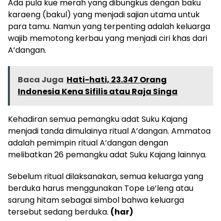
Ada pula kue merah yang dibungkus dengan baku
karaeng (bakul) yang menjadi sajian utama untuk
para tamu. Namun yang terpenting adalah keluarga
wajib memotong kerbau yang menjadi ciri khas dari
A’dangan.
Baca Juga
Hati-hati, 23.347 Orang
Indonesia Kena Sifilis atau Raja Singa
Kehadiran semua pemangku adat Suku Kajang
menjadi tanda dimulainya ritual A’dangan. Ammatoa
adalah pemimpin ritual A’dangan dengan
melibatkan 26 pemangku adat Suku Kajang lainnya.
Sebelum ritual dilaksanakan, semua keluarga yang
berduka harus menggunakan Tope Le’leng atau
sarung hitam sebagai simbol bahwa keluarga
tersebut sedang berduka.
(har)