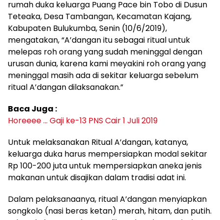
rumah duka keluarga Puang Pace bin Tobo di Dusun
Teteaka, Desa Tambangan, Kecamatan Kajang,
Kabupaten Bulukumba, Senin (10/6/2019),
mengatakan, “A’dangan itu sebagai ritual untuk
melepas roh orang yang sudah meninggal dengan
urusan dunia, karena kami meyakini roh orang yang
meninggal masih ada di sekitar keluarga sebelum
ritual A’dangan dilaksanakan.”
Baca Juga :
Horeeee … Gaji ke-13 PNS Cair 1 Juli 2019
Untuk melaksanakan Ritual A’dangan, katanya,
keluarga duka harus mempersiapkan modal sekitar
Rp 100-200 juta untuk mempersiapkan aneka jenis
makanan untuk disajikan dalam tradisi adat ini.
Dalam pelaksanaanya, ritual A’dangan menyiapkan
songkolo (nasi beras ketan) merah, hitam, dan putih.