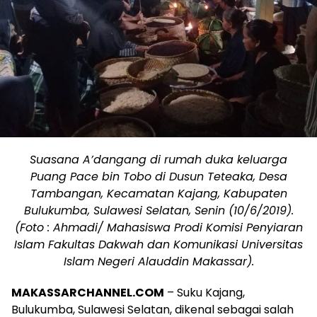
Suasana A’dangang di rumah duka keluarga
Puang Pace bin Tobo di Dusun Teteaka, Desa
Tambangan, Kecamatan Kajang, Kabupaten
Bulukumba, Sulawesi Selatan, Senin (10/6/2019).
(Foto : Ahmadi/ Mahasiswa Prodi Komisi Penyiaran
Islam Fakultas Dakwah dan Komunikasi Universitas
Islam Negeri Alauddin Makassar).
MAKASSARCHANNEL.COM
– Suku Kajang,
Bulukumba, Sulawesi Selatan, dikenal sebagai salah