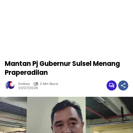
Mantan Pj Gubernur Sulsel Menang
Praperadilan
Embas
2 Min Baca
01/07/2026