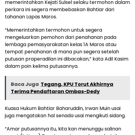
memerintahkan Kejati Sulsel selaku termohon dalam
perkara ini segera membebaskan Bahtiar dari
tahanan Lapas Maros.
“Memerintahkan termohon untuk segera
mengeluarkan pemohon dari penahanan pada
lembaga pemasyarakatan kelas 1A Maros atau
tempat penahanan di mana pun segera setelah
putusan praperadilan ini dibacakan,” kata Adil Kasim
dalam poin kelima putusannya.
Baca Juga
Tegang, KPU Torut Akhirnya
Terima Pendaftaran Ombas-Dedy
Kuasa Hukum Bahtiar Baharuddin, Irwan Muin usai
juga mengatakan hal senada usai mengikuti sidang.
“Amar putusannya itu, kita kan menunggu salinan