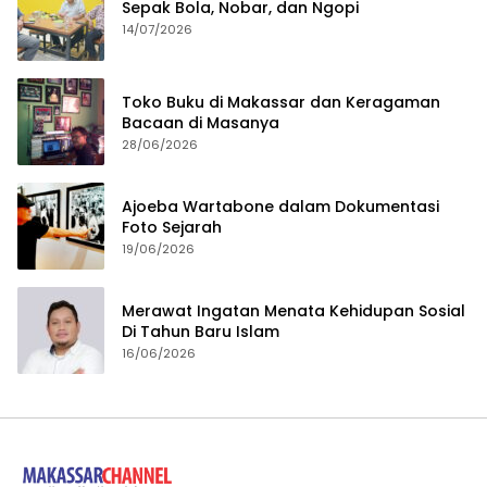
Sepak Bola, Nobar, dan Ngopi
14/07/2026
Toko Buku di Makassar dan Keragaman
Bacaan di Masanya
28/06/2026
Ajoeba Wartabone dalam Dokumentasi
Foto Sejarah
19/06/2026
Merawat Ingatan Menata Kehidupan Sosial
Di Tahun Baru Islam
16/06/2026