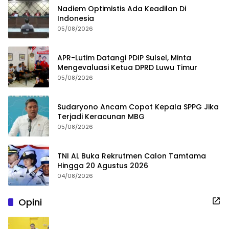
Nadiem Optimistis Ada Keadilan Di
Indonesia
05/08/2026
APR-Lutim Datangi PDIP Sulsel, Minta
Mengevaluasi Ketua DPRD Luwu Timur
05/08/2026
Sudaryono Ancam Copot Kepala SPPG Jika
Terjadi Keracunan MBG
05/08/2026
TNI AL Buka Rekrutmen Calon Tamtama
Hingga 20 Agustus 2026
04/08/2026
Opini