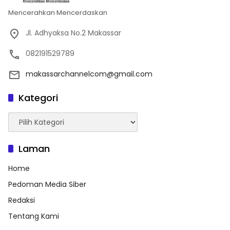
Mencerahkan Mencerdaskan
Jl. Adhyaksa No.2 Makassar
082191529789
makassarchannelcom@gmail.com
Kategori
Kategori
Laman
Home
Pedoman Media Siber
Redaksi
Tentang Kami