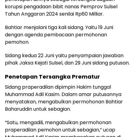
korupsi pengadaan bibit nanas Pemprov Sulsel
Tahun Anggaran 2024 senilai Rp60 Milliar.
Bahtiar menjalani tiga kali sidang. Yaitu 19 Juni
dengan agenda pembacaan permohonan
pemohon.
Sidang kedua 22 Juni yaitu penyampaian jawaban
pihak Jaksa Kejati Sulsel, dan 29 Juni sidang putusan.
Penetapan Tersangka Prematur
Sidang praperadilan dipimpin Hakim tunggal
Muhammad Adil Kasim. Dalam amar putusannya
menyatakan, mengabulkan permohonan Bahtiar
Baharuddin untuk sebagian.
“Satu, mengadili, mengabulkan permohonan
praperadilan pemohon untuk sebagian,” ucap