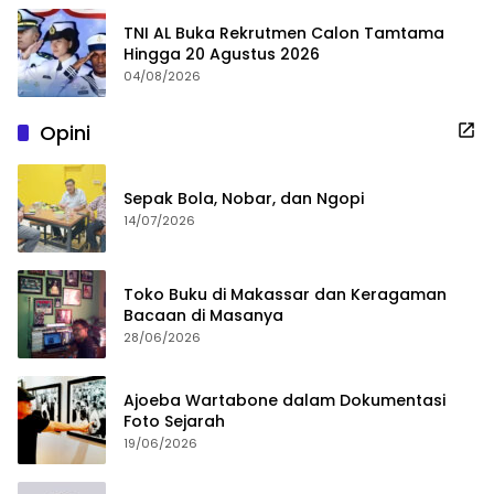
TNI AL Buka Rekrutmen Calon Tamtama
Hingga 20 Agustus 2026
04/08/2026
Opini
Sepak Bola, Nobar, dan Ngopi
14/07/2026
Toko Buku di Makassar dan Keragaman
Bacaan di Masanya
28/06/2026
Ajoeba Wartabone dalam Dokumentasi
Foto Sejarah
19/06/2026