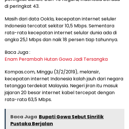
di peringkat 43.
Masih dari data Ookla, kecepatan internet seluler
Indonesia tercatat sekitar 10,5 Mbps. Sementara
rata-rata kecepatan internet selular dunia ada di
angka 25,1 Mbps dan naik 18 persen tiap tahunnya.
Baca Juga :
Enam Perambah Hutan Gowa Jadi Tersangka
Kompas.com, Minggu (3/2/2019), melansir,
kecepatan internet Indonesia kalah jauh dari negara
tetangga terdekat Malaysia. Negeri jiran itu masuk
jajaran 20 besar internet kabel tercepat dengan
rata-rata 63,5 Mbps.
Baca Juga
Bupati Gowa Sebut Sinrilik
Pustaka Berjalan