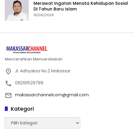
Merawat Ingatan Menata Kehidupan Sosial
Di Tahun Baru Islam
16/06/2026
Mencerahkan Mencerdaskan
Jl. Adhyaksa No.2 Makassar
082191529789
makassarchannelcom@gmail.com
Kategori
Kategori