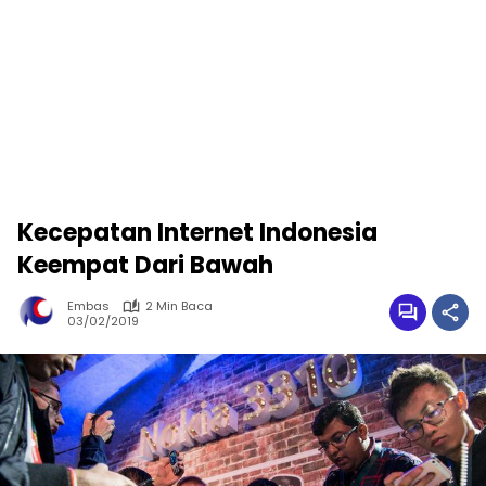
Kecepatan Internet Indonesia
Keempat Dari Bawah
Embas
2 Min Baca
03/02/2019