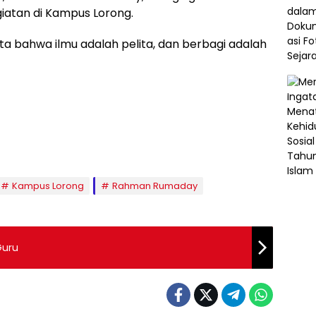
giatan di Kampus Lorong.
ta bahwa ilmu adalah pelita, dan berbagi adalah
Kampus Lorong
Rahman Rumaday
Guru