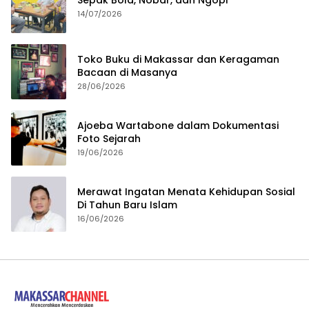
14/07/2026
Toko Buku di Makassar dan Keragaman
Bacaan di Masanya
28/06/2026
Ajoeba Wartabone dalam Dokumentasi
Foto Sejarah
19/06/2026
Merawat Ingatan Menata Kehidupan Sosial
Di Tahun Baru Islam
16/06/2026