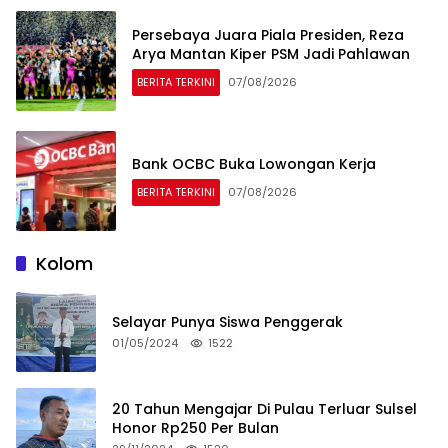
Persebaya Juara Piala Presiden, Reza
Arya Mantan Kiper PSM Jadi Pahlawan
BERITA TERKINI
07/08/2026
Bank OCBC Buka Lowongan Kerja
BERITA TERKINI
07/08/2026
Kolom
Selayar Punya Siswa Penggerak
01/05/2024
1522
20 Tahun Mengajar Di Pulau Terluar Sulsel
Honor Rp250 Per Bulan