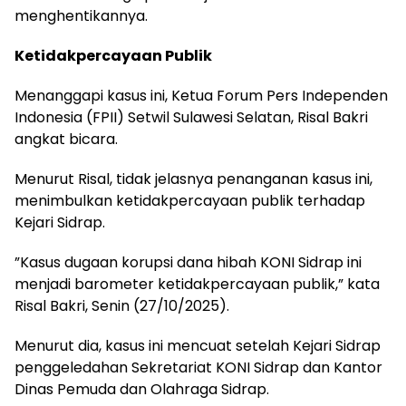
menghentikannya.
Ketidakpercayaan Publik
Menanggapi kasus ini, Ketua Forum Pers Independen
Indonesia (FPII) Setwil Sulawesi Selatan, Risal Bakri
angkat bicara.
Menurut Risal, tidak jelasnya penanganan kasus ini,
menimbulkan ketidakpercayaan publik terhadap
Kejari Sidrap.
”Kasus dugaan korupsi dana hibah KONI Sidrap ini
menjadi barometer ketidakpercayaan publik,” kata
Risal Bakri, Senin (27/10/2025).
Menurut dia, kasus ini mencuat setelah Kejari Sidrap
penggeledahan Sekretariat KONI Sidrap dan Kantor
Dinas Pemuda dan Olahraga Sidrap.