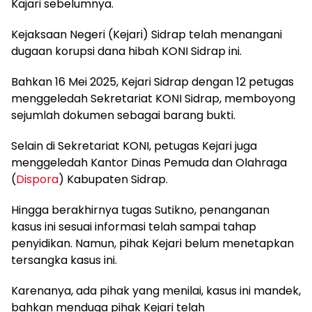
Kajari sebelumnya.
Kejaksaan Negeri (Kejari) Sidrap telah menangani
dugaan korupsi dana hibah KONI Sidrap ini.
Bahkan 16 Mei 2025, Kejari Sidrap dengan 12 petugas
menggeledah Sekretariat KONI Sidrap, memboyong
sejumlah dokumen sebagai barang bukti.
Selain di Sekretariat KONI, petugas Kejari juga
menggeledah Kantor Dinas Pemuda dan Olahraga
(
Dispora
) Kabupaten Sidrap.
Hingga berakhirnya tugas Sutikno, penanganan
kasus ini sesuai informasi telah sampai tahap
penyidikan. Namun, pihak Kejari belum menetapkan
tersangka kasus ini.
Karenanya, ada pihak yang menilai, kasus ini mandek,
bahkan menduga pihak Kejari telah