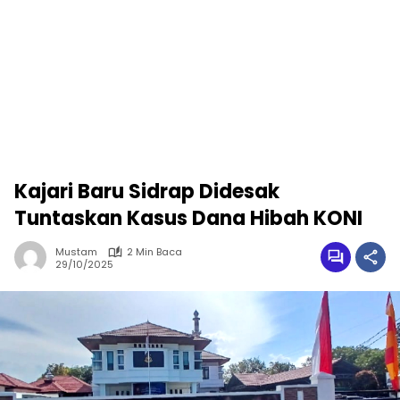
Kajari Baru Sidrap Didesak
Tuntaskan Kasus Dana Hibah KONI
Mustam
2 Min Baca
29/10/2025