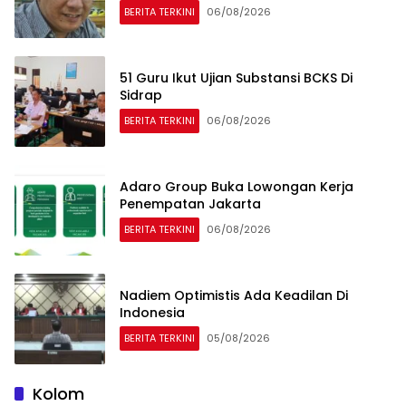
BERITA TERKINI
06/08/2026
51 Guru Ikut Ujian Substansi BCKS Di
Sidrap
BERITA TERKINI
06/08/2026
Adaro Group Buka Lowongan Kerja
Penempatan Jakarta
BERITA TERKINI
06/08/2026
Nadiem Optimistis Ada Keadilan Di
Indonesia
BERITA TERKINI
05/08/2026
Kolom