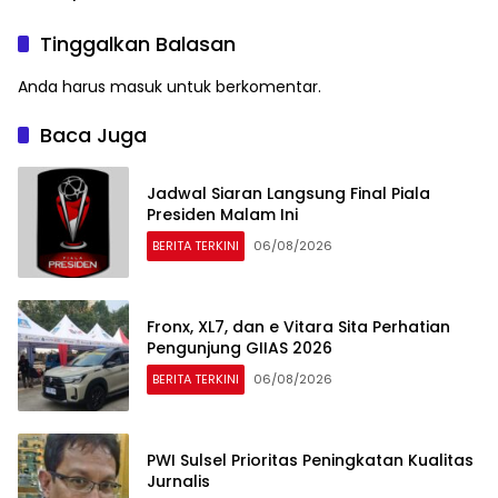
Tinggalkan Balasan
Anda harus
masuk
untuk berkomentar.
Baca Juga
Jadwal Siaran Langsung Final Piala
Presiden Malam Ini
BERITA TERKINI
06/08/2026
Fronx, XL7, dan e Vitara Sita Perhatian
Pengunjung GIIAS 2026
BERITA TERKINI
06/08/2026
PWI Sulsel Prioritas Peningkatan Kualitas
Jurnalis