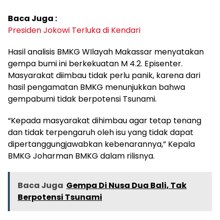
Baca Juga :
Presiden Jokowi Terluka di Kendari
Hasil analisis BMKG WIlayah Makassar menyatakan
gempa bumi ini berkekuatan M 4.2. Episenter.
Masyarakat diimbau tidak perlu panik, karena dari
hasil pengamatan BMKG menunjukkan bahwa
gempabumi tidak berpotensi Tsunami.
“Kepada masyarakat dihimbau agar tetap tenang
dan tidak terpengaruh oleh isu yang tidak dapat
dipertanggungjawabkan kebenarannya,” Kepala
BMKG Joharman BMKG dalam rilisnya.
Baca Juga
Gempa Di Nusa Dua Bali, Tak
Berpotensi Tsunami