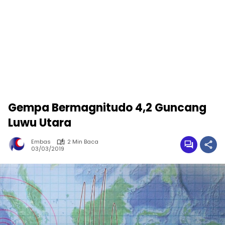
Gempa Bermagnitudo 4,2 Guncang
Luwu Utara
Embas
2 Min Baca
03/03/2019