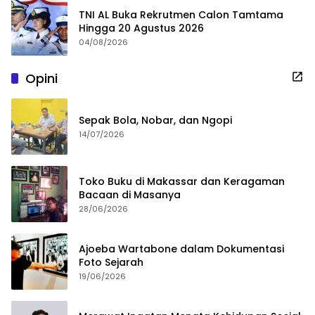
TNI AL Buka Rekrutmen Calon Tamtama
Hingga 20 Agustus 2026
04/08/2026
Opini
Sepak Bola, Nobar, dan Ngopi
14/07/2026
Toko Buku di Makassar dan Keragaman
Bacaan di Masanya
28/06/2026
Ajoeba Wartabone dalam Dokumentasi
Foto Sejarah
19/06/2026