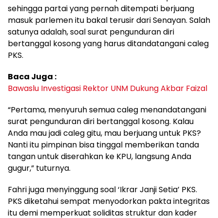
sehingga partai yang pernah ditempati berjuang
masuk parlemen itu bakal terusir dari Senayan. Salah
satunya adalah, soal surat pengunduran diri
bertanggal kosong yang harus ditandatangani caleg
PKS.
Baca Juga :
Bawaslu Investigasi Rektor UNM Dukung Akbar Faizal
“Pertama, menyuruh semua caleg menandatangani
surat pengunduran diri bertanggal kosong. Kalau
Anda mau jadi caleg gitu, mau berjuang untuk PKS?
Nanti itu pimpinan bisa tinggal memberikan tanda
tangan untuk diserahkan ke KPU, langsung Anda
gugur,” tuturnya.
Fahri juga menyinggung soal ‘Ikrar Janji Setia’ PKS.
PKS diketahui sempat menyodorkan pakta integritas
itu demi memperkuat soliditas struktur dan kader