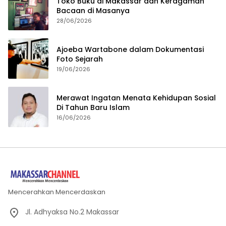
Toko Buku di Makassar dan Keragaman
Bacaan di Masanya
28/06/2026
Ajoeba Wartabone dalam Dokumentasi
Foto Sejarah
19/06/2026
Merawat Ingatan Menata Kehidupan Sosial
Di Tahun Baru Islam
16/06/2026
Mencerahkan Mencerdaskan
Jl. Adhyaksa No.2 Makassar