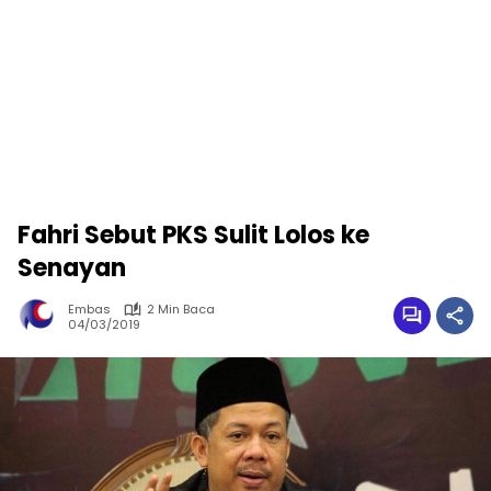
Fahri Sebut PKS Sulit Lolos ke
Senayan
Embas
2 Min Baca
04/03/2019