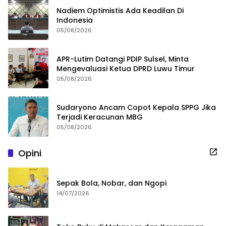
Nadiem Optimistis Ada Keadilan Di
Indonesia
05/08/2026
APR-Lutim Datangi PDIP Sulsel, Minta
Mengevaluasi Ketua DPRD Luwu Timur
05/08/2026
Sudaryono Ancam Copot Kepala SPPG Jika
Terjadi Keracunan MBG
05/08/2026
Opini
Sepak Bola, Nobar, dan Ngopi
14/07/2026